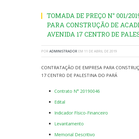
TOMADA DE PREÇO N° 001/20
PARA CONSTRUÇÃO DE ACADE
AVENIDA 17 CENTRO DE PALE
POR
ADMINISTRADOR
EM
11 DE ABRIL DE 2019
CONTRATAÇÃO DE EMPRESA PARA CONSTRUÇÃ
17 CENTRO DE PALESTINA DO PARÁ
Contrato N° 20190046
Edital
Indicador Físico-Financeiro
Levantamento
Memorial Descritivo