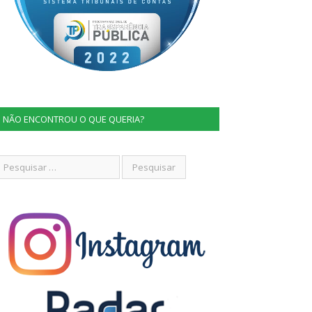
NÃO ENCONTROU O QUE QUERIA?