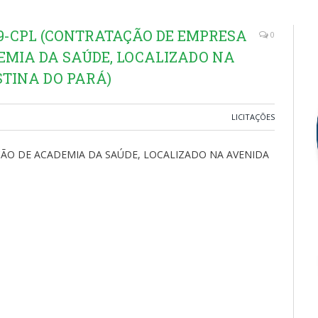
19-CPL (CONTRATAÇÃO DE EMPRESA
0
MIA DA SAÚDE, LOCALIZADO NA
STINA DO PARÁ)
LICITAÇÕES
O DE ACADEMIA DA SAÚDE, LOCALIZADO NA AVENIDA