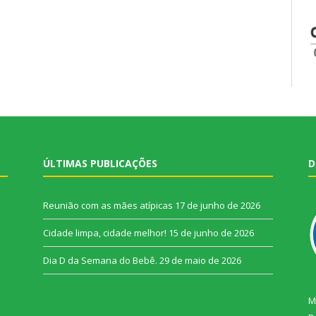
ÚLTIMAS PUBLICAÇÕES
D
Reunião com as mães atípicas
17 de junho de 2026
Cidade limpa, cidade melhor!
15 de junho de 2026
Dia D da Semana do Bebê.
29 de maio de 2026
M