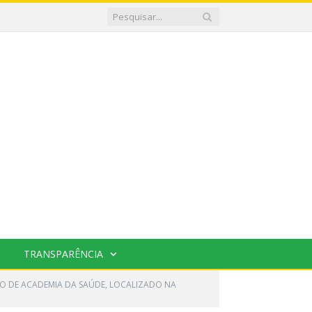
TRANSPARÊNCIA
O DE ACADEMIA DA SAÚDE, LOCALIZADO NA