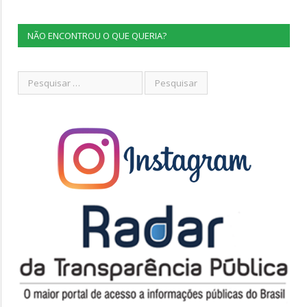
NÃO ENCONTROU O QUE QUERIA?