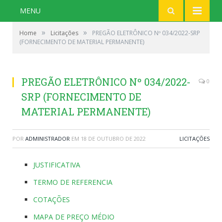
MENU
»
»
Home
Licitações
PREGÃO ELETRÔNICO Nº 034/2022-SRP
(FORNECIMENTO DE MATERIAL PERMANENTE)
PREGÃO ELETRÔNICO Nº 034/2022-
0
SRP (FORNECIMENTO DE
MATERIAL PERMANENTE)
POR
ADMINISTRADOR
EM
18 DE OUTUBRO DE 2022
LICITAÇÕES
JUSTIFICATIVA
TERMO DE REFERENCIA
COTAÇÕES
MAPA DE PREÇO MÉDIO