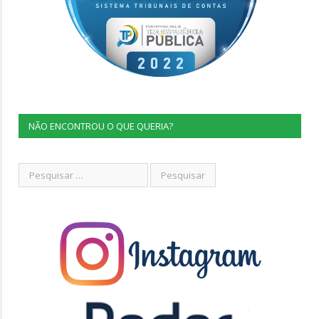
NÃO ENCONTROU O QUE QUERIA?