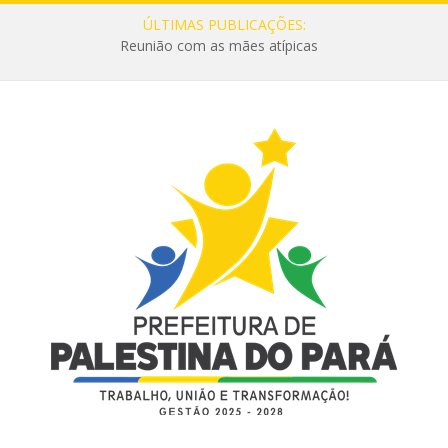
ÚLTIMAS PUBLICAÇÕES:
Reunião com as mães atípicas