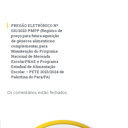
PREGÃO ELETRÔNICO Nº
031/2023-PMPP (Registro de
preço para futura aquisição
de gêneros alimentícios
complementar, para
Manutenção do Programa
Nacional de Merenda
EscolarPNAE e Programa
Estadual de Alimentação
Escolar – PETE 2023/2024 de
Palestina do Pará/PA)
Os comentários estão fechados.