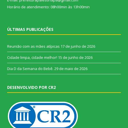
E-mail: prefeiturapalestinapa@gmail.com
Horário de atendimento: 08h00min às 13h00min
ÚLTIMAS PUBLICAÇÕES
Reunião com as mães atípicas
17 de junho de 2026
Cidade limpa, cidade melhor!
15 de junho de 2026
Dia D da Semana do Bebê.
29 de maio de 2026
DESENVOLVIDO POR CR2