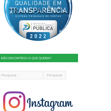
NÃO ENCONTROU O QUE QUERIA?