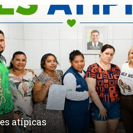
s atípicas