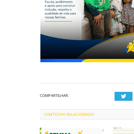
COMPARTILHAR:
Twi
CONTEÚDO RELACIONADO