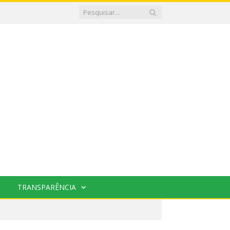
TRANSPARÊNCIA