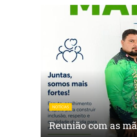
NOTÍCIAS
Reunião com as mãe