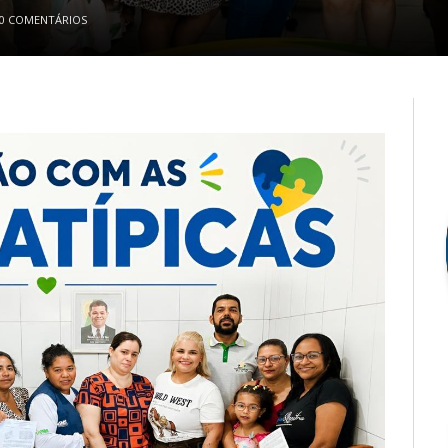
0 COMENTÁRIOS