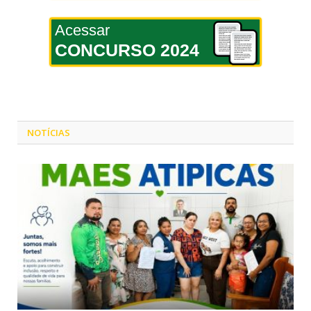
Acessar
CONCURSO 2024
NOTÍCIAS