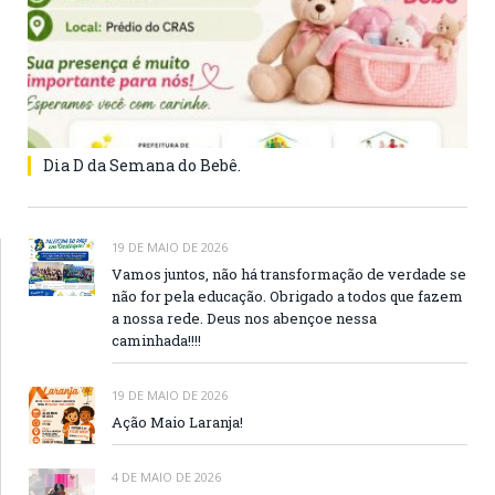
Dia D da Semana do Bebê.
19 DE MAIO DE 2026
Vamos juntos, não há transformação de verdade se
não for pela educação. Obrigado a todos que fazem
a nossa rede. Deus nos abençoe nessa
caminhada!!!!
19 DE MAIO DE 2026
Ação Maio Laranja!
4 DE MAIO DE 2026