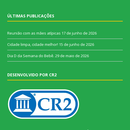
ÚLTIMAS PUBLICAÇÕES
Reunião com as mães atípicas
17 de junho de 2026
Cidade limpa, cidade melhor!
15 de junho de 2026
Dia D da Semana do Bebê.
29 de maio de 2026
DESENVOLVIDO POR CR2