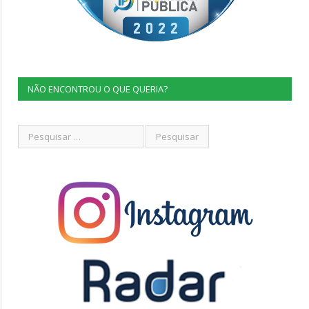
NÃO ENCONTROU O QUE QUERIA?