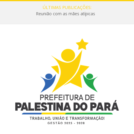
ÚLTIMAS PUBLICAÇÕES:
Reunião com as mães atípicas