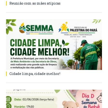
Reunião com as mães atípicas
Cidade limpa, cidade melhor!