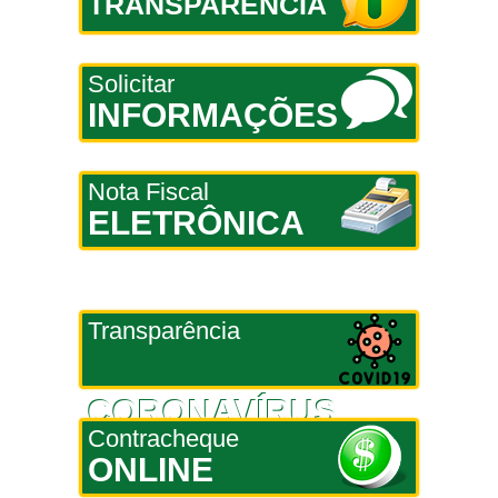
TRANSPARÊNCIA
Solicitar
INFORMAÇÕES
Nota Fiscal
ELETRÔNICA
Transparência
CORONAVÍRUS
Contracheque
ONLINE