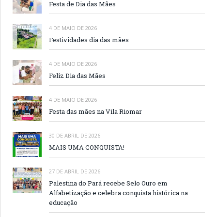
Festa de Dia das Mães
4 DE MAIO DE 2026
Festividades dia das mães
4 DE MAIO DE 2026
Feliz Dia das Mães
4 DE MAIO DE 2026
Festa das mães na Vila Riomar
30 DE ABRIL DE 2026
MAIS UMA CONQUISTA!
27 DE ABRIL DE 2026
Palestina do Pará recebe Selo Ouro em
Alfabetização e celebra conquista histórica na
educação