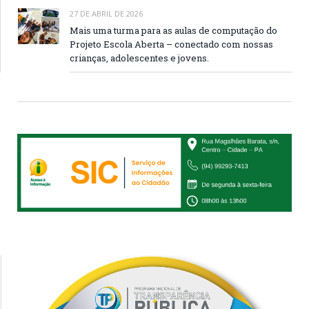
27 DE ABRIL DE 2026
Mais uma turma para as aulas de computação do
Projeto Escola Aberta – conectado com nossas
crianças, adolescentes e jovens.