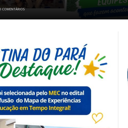
0 COMENTÁRIOS