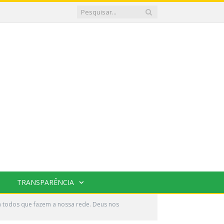
TRANSPARÊNCIA
a todos que fazem a nossa rede. Deus nos