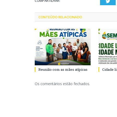
COMPARTILHAR:
Twi
CONTEÚDO RELACIONADO
Reunião com as mães atípicas
Cidade l
Os comentários estão fechados.