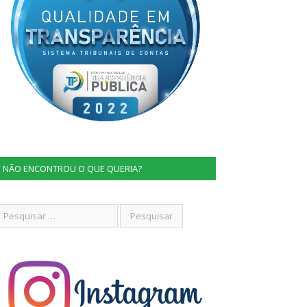
NÃO ENCONTROU O QUE QUERIA?