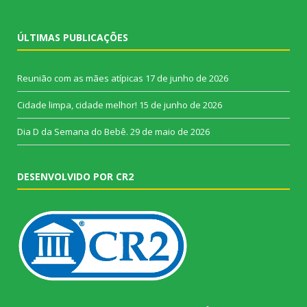
ÚLTIMAS PUBLICAÇÕES
Reunião com as mães atípicas
17 de junho de 2026
Cidade limpa, cidade melhor!
15 de junho de 2026
Dia D da Semana do Bebê.
29 de maio de 2026
DESENVOLVIDO POR CR2