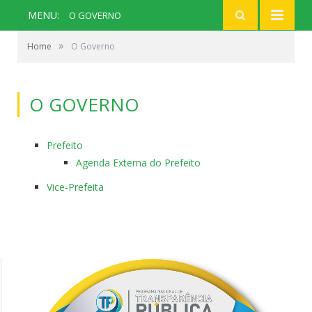
MENU:
O GOVERNO
»
Home
O Governo
O GOVERNO
Prefeito
Agenda Externa do Prefeito
Vice-Prefeita