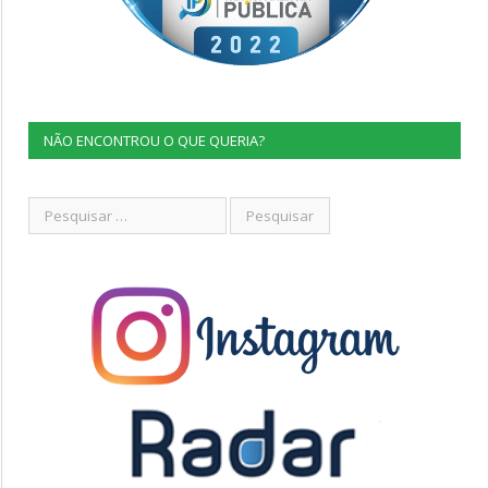
NÃO ENCONTROU O QUE QUERIA?