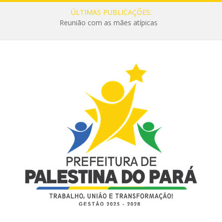
ÚLTIMAS PUBLICAÇÕES:
Reunião com as mães atípicas