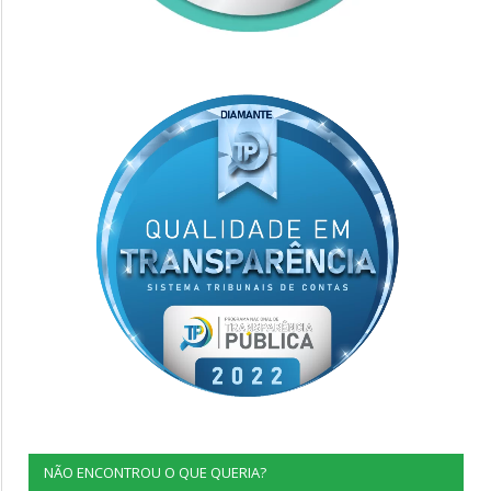
NÃO ENCONTROU O QUE QUERIA?