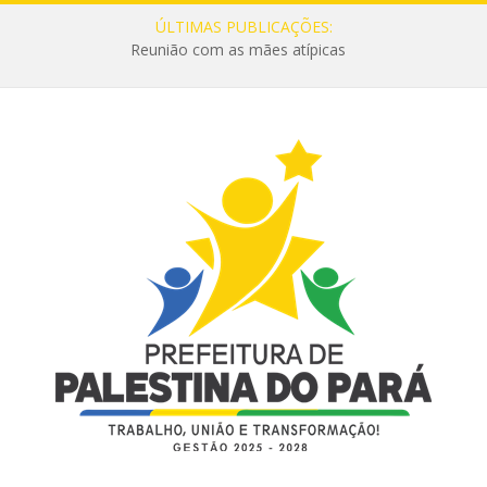
ÚLTIMAS PUBLICAÇÕES:
Reunião com as mães atípicas