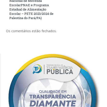
Nacional de Merenda
EscolarPNAE e Programa
Estadual de Alimentação
Escolar – PETE 2023/2024 de
Palestina do Pará/PA)
Os comentários estão fechados.