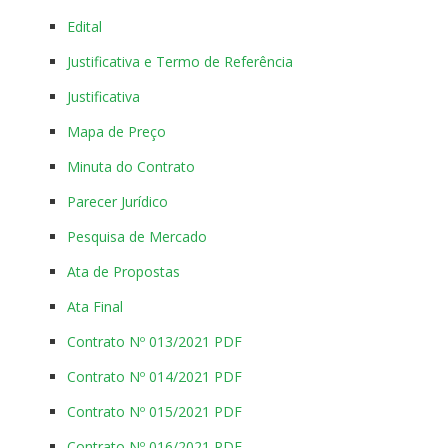
Edital
Justificativa e Termo de Referência
Justificativa
Mapa de Preço
Minuta do Contrato
Parecer Jurídico
Pesquisa de Mercado
Ata de Propostas
Ata Final
Contrato Nº 013/2021 PDF
Contrato Nº 014/2021 PDF
Contrato Nº 015/2021 PDF
Contrato Nº 016/2021 PDF