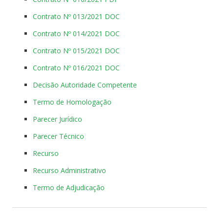
Contrato Nº 013/2021 DOC
Contrato Nº 014/2021 DOC
Contrato Nº 015/2021 DOC
Contrato Nº 016/2021 DOC
Decisão Autoridade Competente
Termo de Homologação
Parecer Jurídico
Parecer Técnico
Recurso
Recurso Administrativo
Termo de Adjudicação