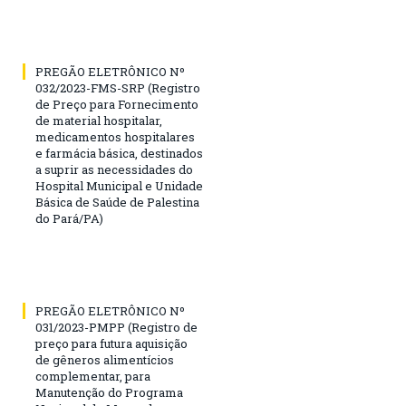
PREGÃO ELETRÔNICO Nº
032/2023-FMS-SRP (Registro
de Preço para Fornecimento
de material hospitalar,
medicamentos hospitalares
e farmácia básica, destinados
a suprir as necessidades do
Hospital Municipal e Unidade
Básica de Saúde de Palestina
do Pará/PA)
PREGÃO ELETRÔNICO Nº
031/2023-PMPP (Registro de
preço para futura aquisição
de gêneros alimentícios
complementar, para
Manutenção do Programa