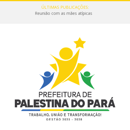
ÚLTIMAS PUBLICAÇÕES:
Reunião com as mães atípicas