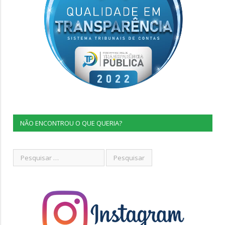
NÃO ENCONTROU O QUE QUERIA?