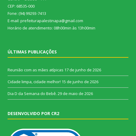
CEP: 68535-000
Fone: (94) 99293-7413
E-mail: prefeiturapalestinapa@gmail.com
Horário de atendimento: 08h00min às 13h00min
ÚLTIMAS PUBLICAÇÕES
Reunião com as mães atípicas
17 de junho de 2026
Cidade limpa, cidade melhor!
15 de junho de 2026
Dia D da Semana do Bebê.
29 de maio de 2026
DESENVOLVIDO POR CR2