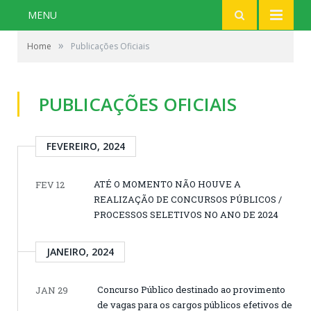
MENU
»
Home
Publicações Oficiais
PUBLICAÇÕES OFICIAIS
FEVEREIRO, 2024
ATÉ O MOMENTO NÃO HOUVE A
FEV 12
REALIZAÇÃO DE CONCURSOS PÚBLICOS /
PROCESSOS SELETIVOS NO ANO DE 2024
JANEIRO, 2024
Concurso Público destinado ao provimento
JAN 29
de vagas para os cargos públicos efetivos de