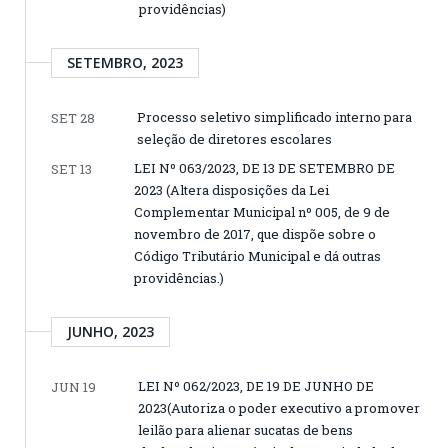
providências)
SETEMBRO, 2023
Processo seletivo simplificado interno para
SET 28
seleção de diretores escolares
LEI Nº 063/2023, DE 13 DE SETEMBRO DE
SET 13
2023 (Altera disposições da Lei
Complementar Municipal nº 005, de 9 de
novembro de 2017, que dispõe sobre o
Código Tributário Municipal e dá outras
providências.)
JUNHO, 2023
LEI Nº 062/2023, DE 19 DE JUNHO DE
JUN 19
2023(Autoriza o poder executivo a promover
leilão para alienar sucatas de bens