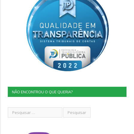
NÃO ENCONTROU O QUE QUERIA?