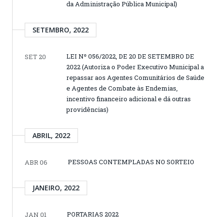
da Administração Pública Municipal)
SETEMBRO, 2022
LEI Nº 056/2022, DE 20 DE SETEMBRO DE
SET 20
2022 (Autoriza o Poder Executivo Municipal a
repassar aos Agentes Comunitários de Saúde
e Agentes de Combate às Endemias,
incentivo financeiro adicional e dá outras
providências)
ABRIL, 2022
PESSOAS CONTEMPLADAS NO SORTEIO
ABR 06
JANEIRO, 2022
PORTARIAS 2022
JAN 01