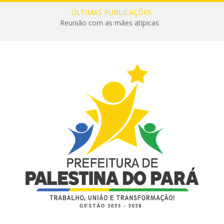
ÚLTIMAS PUBLICAÇÕES:
Reunião com as mães atípicas