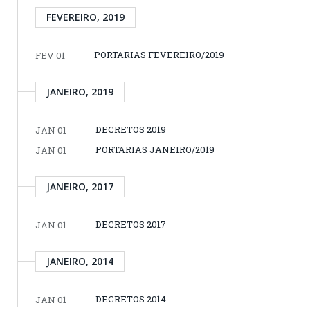
FEVEREIRO, 2019
PORTARIAS FEVEREIRO/2019
FEV 01
JANEIRO, 2019
DECRETOS 2019
JAN 01
PORTARIAS JANEIRO/2019
JAN 01
JANEIRO, 2017
DECRETOS 2017
JAN 01
JANEIRO, 2014
DECRETOS 2014
JAN 01