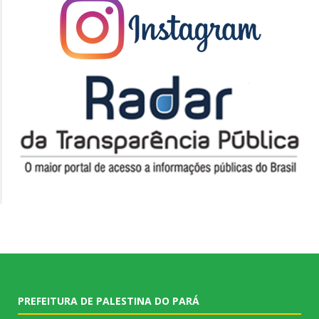
PREFEITURA DE PALESTINA DO PARÁ