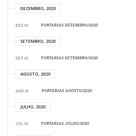
DEZEMBRO, 2020
PORTARIAS DEZEMBRO/2020
DEZ 01
SETEMBRO, 2020
PORTARIAS SETEMBRO/2020
SET 01
AGOSTO, 2020
PORTARIAS AGOSTO/2020
AGO 01
JULHO, 2020
PORTARIAS JULHO/2020
JUL 01