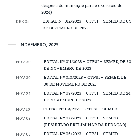
despesa do município para o exercício de
2024)
EDITAL Nº 012/2023 – CTPSI – SEMED, DE 04
DEZ 05
DE DEZEMBRO DE 2023
NOVEMBRO, 2023
EDITAL Nº 011/2023 – CTPSI – SEMED, DE 30
NOV 30
DE NOVEMBRO DE 2023
EDITAL Nº 010/2023 – CTPSI – SEMED, DE
NOV 30
30 DE NOVEMBRO DE 2023
EDITAL Nº 09/2023 – CTPSI – SEMED, DE 24
NOV 24
DE NOVEMBRO DE 2023
EDITAL Nº 08/2023 – CTPSI – SEMED
NOV 10
EDITAL Nº 07/2023 – CTPSI – SEMED
NOV 03
(RESULTADO PRELIMINAR DA REDAÇÃO)
EDITAL Nº 06/2023 – CTPSI – SEMED
NOV 03