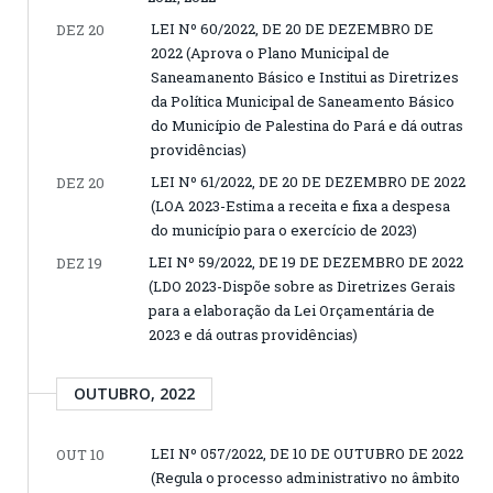
LEI Nº 60/2022, DE 20 DE DEZEMBRO DE
DEZ 20
2022 (Aprova o Plano Municipal de
Saneamanento Básico e Institui as Diretrizes
da Política Municipal de Saneamento Básico
do Município de Palestina do Pará e dá outras
providências)
LEI Nº 61/2022, DE 20 DE DEZEMBRO DE 2022
DEZ 20
(LOA 2023-Estima a receita e fixa a despesa
do município para o exercício de 2023)
LEI Nº 59/2022, DE 19 DE DEZEMBRO DE 2022
DEZ 19
(LDO 2023-Dispõe sobre as Diretrizes Gerais
para a elaboração da Lei Orçamentária de
2023 e dá outras providências)
OUTUBRO, 2022
LEI Nº 057/2022, DE 10 DE OUTUBRO DE 2022
OUT 10
(Regula o processo administrativo no âmbito