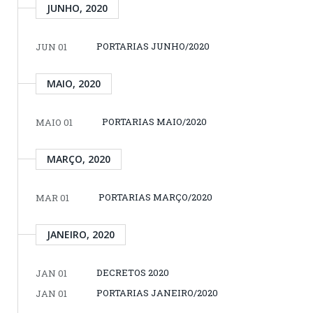
JUNHO, 2020
PORTARIAS JUNHO/2020
JUN 01
MAIO, 2020
PORTARIAS MAIO/2020
MAIO 01
MARÇO, 2020
PORTARIAS MARÇO/2020
MAR 01
JANEIRO, 2020
DECRETOS 2020
JAN 01
PORTARIAS JANEIRO/2020
JAN 01