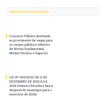
CONTEÚDO RELACIONADO
Concurso Público destinado
ao provimento de vagas para
os cargos públicos efetivos
de Níveis Fundamental,
Médio/Técnico e Superior
LEI Nº 069/2023, DE 11 DE
DEZEMBRO DE 2023 (LOA
2024 Estima a Receita e fixa a
despesa do município para o
exercício de 2024)