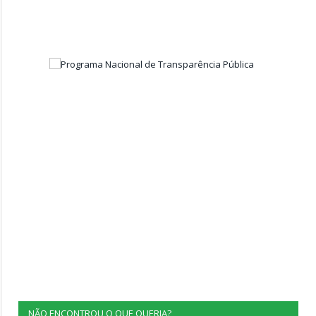
NÃO ENCONTROU O QUE QUERIA?