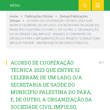
MENU
»
»
Home
Publicações Oficiais
Demais Publicações
»
Oficiais
ACORDO DE COOPERAÇÃO TÉCNICA 2023 QUE
ENTRE SI CELEBRAM, DE UM LADO, O/A SECRETARIA DE SAÚDE DO
MUNICÍPIO PALESTINA DO PARÁ, E, DE OUTRO, A ORGANIZAÇÃO
DA SOCIEDADE CIVIL IMPULSO, VISANDO À COMUNHÃO DE
ESFORÇOS PARA A IMPLEMENTAÇÃO DO PROJETO “CONSULTORIA
IMPULSO PREVINE”, SEM REPASSE DE RECURSOS PÚBLICOS.
ACORDO DE COOPERAÇÃO
0
TÉCNICA 2023 QUE ENTRE SI
CELEBRAM, DE UM LADO, O/A
SECRETARIA DE SAÚDE DO
MUNICÍPIO PALESTINA DO PARÁ,
E, DE OUTRO, A ORGANIZAÇÃO DA
SOCIEDADE CIVIL IMPULSO,