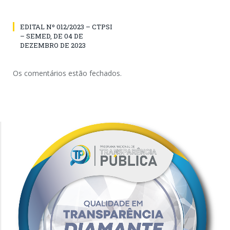
EDITAL Nº 012/2023 – CTPSI
– SEMED, DE 04 DE
DEZEMBRO DE 2023
Os comentários estão fechados.