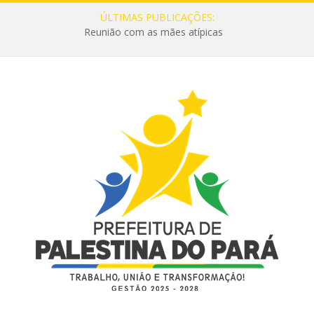
ÚLTIMAS PUBLICAÇÕES:
Reunião com as mães atípicas