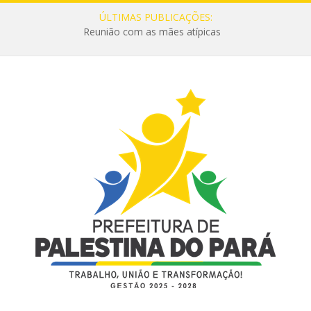
ÚLTIMAS PUBLICAÇÕES:
Reunião com as mães atípicas