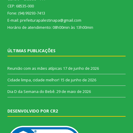
CEP: 68535-000
Fone: (94) 99293-7413
E-mail: prefeiturapalestinapa@gmail.com
Horário de atendimento: 08h00min às 13h00min
ÚLTIMAS PUBLICAÇÕES
Reunião com as mães atípicas
17 de junho de 2026
Cidade limpa, cidade melhor!
15 de junho de 2026
Dia D da Semana do Bebê.
29 de maio de 2026
DESENVOLVIDO POR CR2