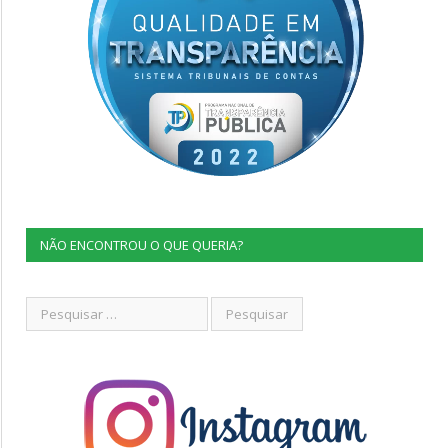
NÃO ENCONTROU O QUE QUERIA?