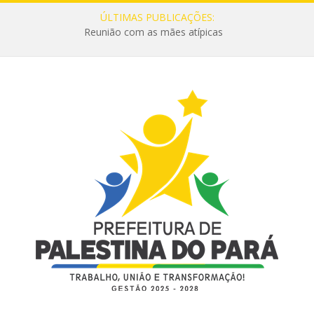
ÚLTIMAS PUBLICAÇÕES:
Reunião com as mães atípicas