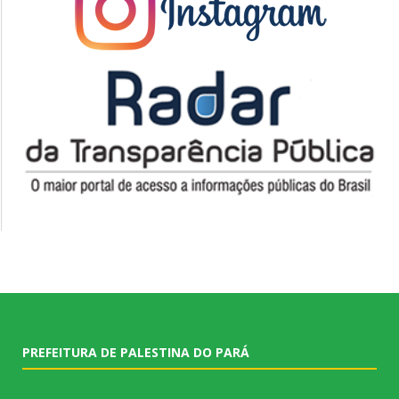
PREFEITURA DE PALESTINA DO PARÁ