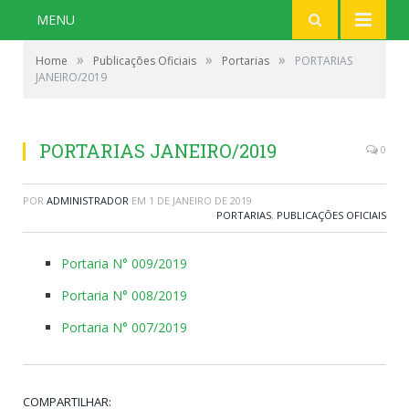
MENU
»
»
»
Home
Publicações Oficiais
Portarias
PORTARIAS
JANEIRO/2019
PORTARIAS JANEIRO/2019
0
POR
ADMINISTRADOR
EM
1 DE JANEIRO DE 2019
PORTARIAS
,
PUBLICAÇÕES OFICIAIS
Portaria N° 009/2019
Portaria N° 008/2019
Portaria N° 007/2019
COMPARTILHAR: