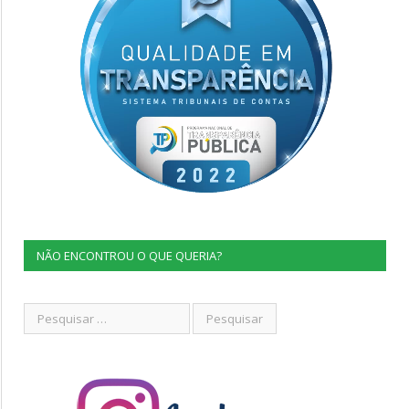
NÃO ENCONTROU O QUE QUERIA?