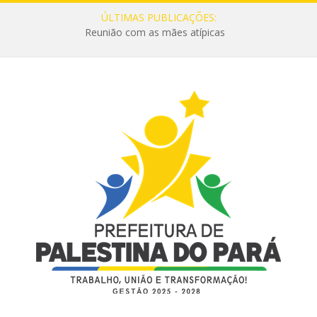
ÚLTIMAS PUBLICAÇÕES:
Reunião com as mães atípicas