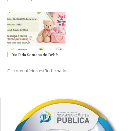
Dia D da Semana do Bebê.
Os comentários estão fechados.