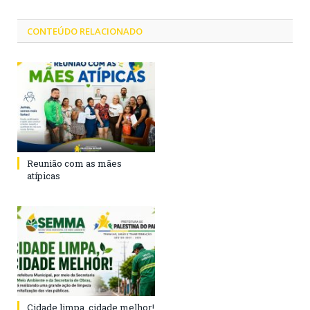
CONTEÚDO RELACIONADO
Reunião com as mães
atípicas
Cidade limpa, cidade melhor!