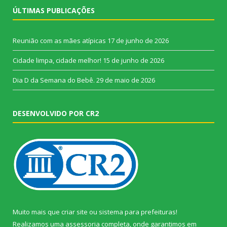
ÚLTIMAS PUBLICAÇÕES
Reunião com as mães atípicas
17 de junho de 2026
Cidade limpa, cidade melhor!
15 de junho de 2026
Dia D da Semana do Bebê.
29 de maio de 2026
DESENVOLVIDO POR CR2
Muito mais que
criar site
ou
sistema para prefeituras
!
Realizamos uma
assessoria
completa, onde garantimos em