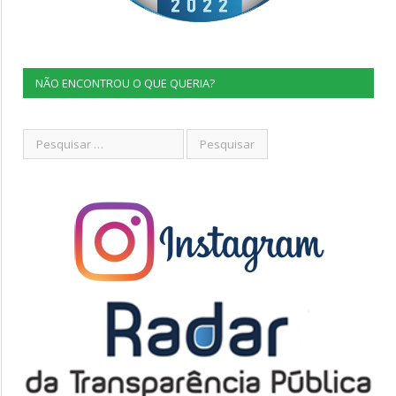
NÃO ENCONTROU O QUE QUERIA?