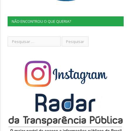
NÃO ENCONTROU O QUE QUERIA?