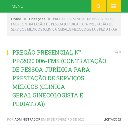
MENU
»
»
Home
Licitações
PREGÃO PRESENCIAL N° PP/2020.006-
FMS (CONTRATAÇÃO DE PESSOA JURÍDICA PARA PRESTAÇÃO DE
SERVIÇOS MÉDICOS (CLINICA GERAL,GINECOLOGISTA E PEDIATRA))
PREGÃO PRESENCIAL N°
0
PP/2020.006-FMS (CONTRATAÇÃO
DE PESSOA JURÍDICA PARA
PRESTAÇÃO DE SERVIÇOS
MÉDICOS (CLINICA
GERAL,GINECOLOGISTA E
PEDIATRA))
POR
ADMINISTRADOR
EM
28 DE FEVEREIRO DE 2020
LICITAÇÕES