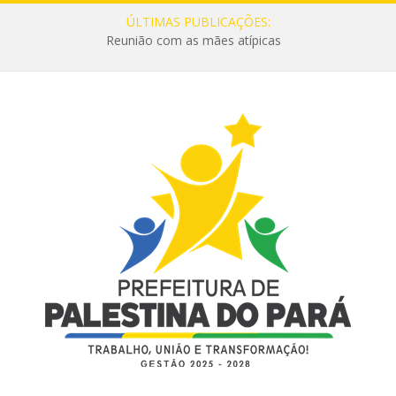
ÚLTIMAS PUBLICAÇÕES:
Reunião com as mães atípicas