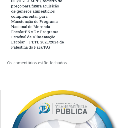
031/2023-PMPP (Registro de
preço para futura aquisição
de gêneros alimentícios
complementar, para
Manutenção do Programa
Nacional de Merenda
EscolarPNAE e Programa
Estadual de Alimentação
Escolar – PETE 2023/2024 de
Palestina do Pará/PA)
Os comentários estão fechados.