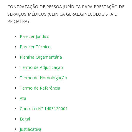
CONTRATAÇÃO DE PESSOA JURÍDICA PARA PRESTAÇÃO DE
SERVIÇOS MÉDICOS (CLINICA GERAL,GINECOLOGISTA E
PEDIATRA)
Parecer Jurídico
Parecer Técnico
Planilha Orçamentária
Termo de Adjudicação
Termo de Homologação
Termo de Referência
Ata
Contrato N° 1403120001
Edital
Justificativa