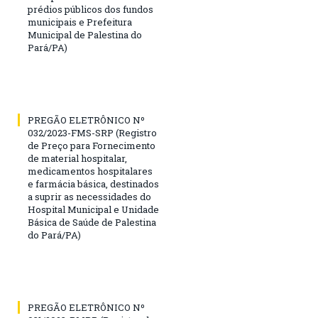
prédios públicos dos fundos
municipais e Prefeitura
Municipal de Palestina do
Pará/PA)
PREGÃO ELETRÔNICO Nº
032/2023-FMS-SRP (Registro
de Preço para Fornecimento
de material hospitalar,
medicamentos hospitalares
e farmácia básica, destinados
a suprir as necessidades do
Hospital Municipal e Unidade
Básica de Saúde de Palestina
do Pará/PA)
PREGÃO ELETRÔNICO Nº