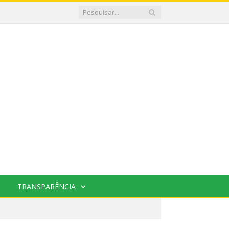
TRANSPARÊNCIA