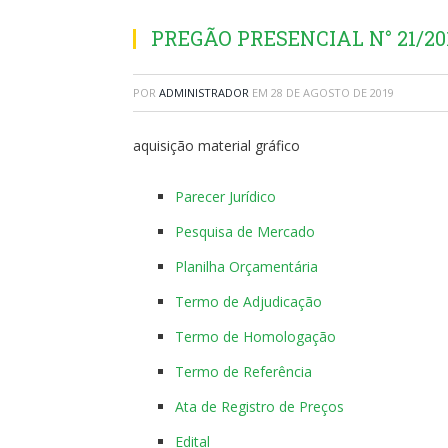
PREGÃO PRESENCIAL N° 21/2019
POR
ADMINISTRADOR
EM
28 DE AGOSTO DE 2019
aquisição material gráfico
Parecer Jurídico
Pesquisa de Mercado
Planilha Orçamentária
Termo de Adjudicação
Termo de Homologação
Termo de Referência
Ata de Registro de Preços
Edital