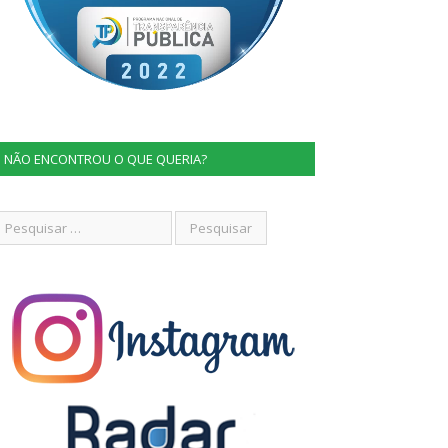
NÃO ENCONTROU O QUE QUERIA?