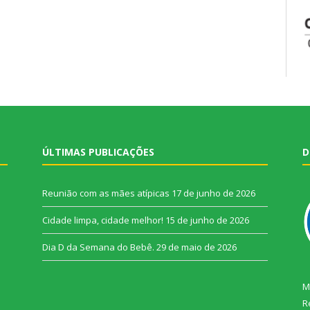
ÚLTIMAS PUBLICAÇÕES
D
Reunião com as mães atípicas
17 de junho de 2026
Cidade limpa, cidade melhor!
15 de junho de 2026
Dia D da Semana do Bebê.
29 de maio de 2026
M
R