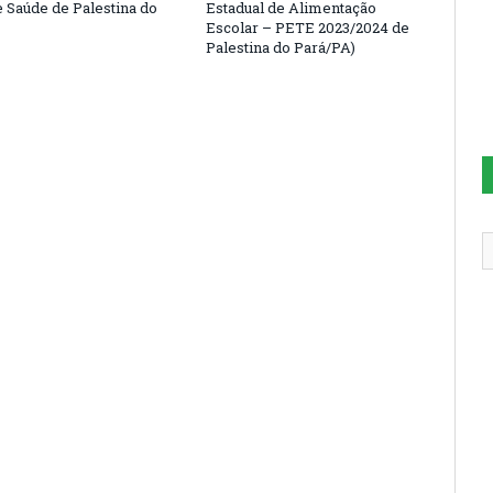
e Saúde de Palestina do
Estadual de Alimentação
Escolar – PETE 2023/2024 de
Palestina do Pará/PA)