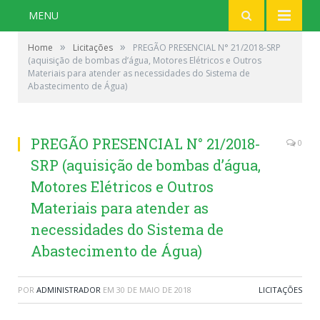
MENU
»
»
Home
Licitações
PREGÃO PRESENCIAL N° 21/2018-SRP
(aquisição de bombas d’água, Motores Elétricos e Outros
Materiais para atender as necessidades do Sistema de
Abastecimento de Água)
PREGÃO PRESENCIAL N° 21/2018-
0
SRP (aquisição de bombas d’água,
Motores Elétricos e Outros
Materiais para atender as
necessidades do Sistema de
Abastecimento de Água)
POR
ADMINISTRADOR
EM
30 DE MAIO DE 2018
LICITAÇÕES