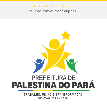
ÚLTIMAS PUBLICAÇÕES:
Reunião com as mães atípicas