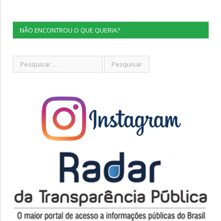
NÃO ENCONTROU O QUE QUERIA?