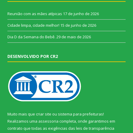
Reunião com as mães atípicas
17 de junho de 2026
Cidade limpa, cidade melhor!
15 de junho de 2026
Dia D da Semana do Bebê.
29 de maio de 2026
DESENVOLVIDO POR CR2
Muito mais que
criar site
ou
sistema para prefeituras
!
Realizamos uma
assessoria
completa, onde garantimos em
contrato que todas as exigências das
leis de transparência