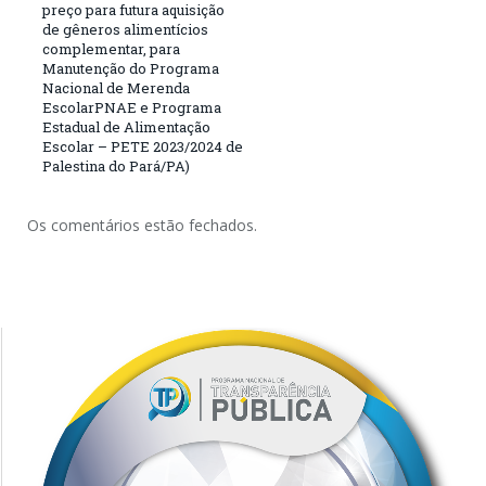
preço para futura aquisição
de gêneros alimentícios
complementar, para
Manutenção do Programa
Nacional de Merenda
EscolarPNAE e Programa
Estadual de Alimentação
Escolar – PETE 2023/2024 de
Palestina do Pará/PA)
Os comentários estão fechados.