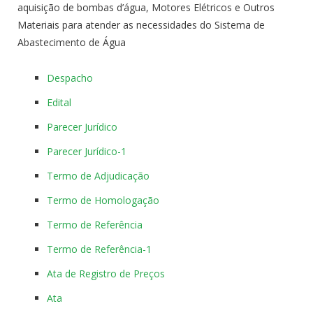
aquisição de bombas d’água, Motores Elétricos e Outros
Materiais para atender as necessidades do Sistema de
Abastecimento de Água
Despacho
Edital
Parecer Jurídico
Parecer Jurídico-1
Termo de Adjudicação
Termo de Homologação
Termo de Referência
Termo de Referência-1
Ata de Registro de Preços
Ata