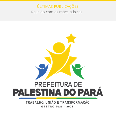
ÚLTIMAS PUBLICAÇÕES:
Reunião com as mães atípicas