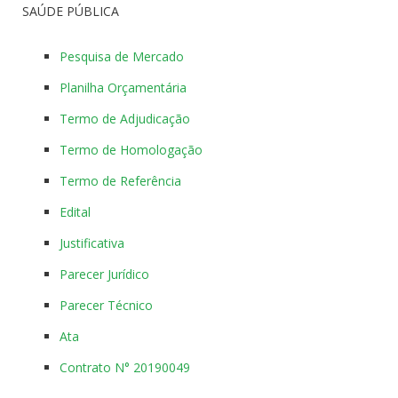
SAÚDE PÚBLICA
Pesquisa de Mercado
Planilha Orçamentária
Termo de Adjudicação
Termo de Homologação
Termo de Referência
Edital
Justificativa
Parecer Jurídico
Parecer Técnico
Ata
Contrato N° 20190049