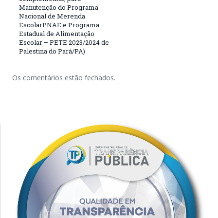
Manutenção do Programa
Nacional de Merenda
EscolarPNAE e Programa
Estadual de Alimentação
Escolar – PETE 2023/2024 de
Palestina do Pará/PA)
Os comentários estão fechados.