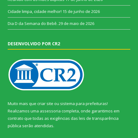
Cidade limpa, cidade melhor!
15 de junho de 2026
Dia D da Semana do Bebê.
29 de maio de 2026
DESENVOLVIDO POR CR2
Muito mais que
criar site
ou
sistema para prefeituras
!
Realizamos uma
assessoria
completa, onde garantimos em
contrato que todas as exigências das
leis de transparência
pública
serão atendidas.