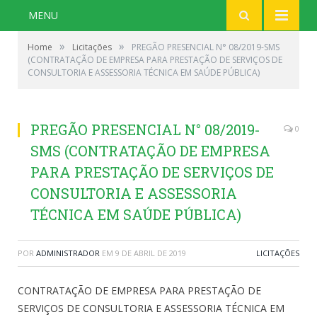
MENU
»
»
Home
Licitações
PREGÃO PRESENCIAL N° 08/2019-SMS
(CONTRATAÇÃO DE EMPRESA PARA PRESTAÇÃO DE SERVIÇOS DE
CONSULTORIA E ASSESSORIA TÉCNICA EM SAÚDE PÚBLICA)
PREGÃO PRESENCIAL N° 08/2019-
0
SMS (CONTRATAÇÃO DE EMPRESA
PARA PRESTAÇÃO DE SERVIÇOS DE
CONSULTORIA E ASSESSORIA
TÉCNICA EM SAÚDE PÚBLICA)
POR
ADMINISTRADOR
EM
9 DE ABRIL DE 2019
LICITAÇÕES
CONTRATAÇÃO DE EMPRESA PARA PRESTAÇÃO DE
SERVIÇOS DE CONSULTORIA E ASSESSORIA TÉCNICA EM