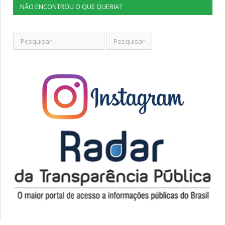
NÃO ENCONTROU O QUE QUERIA?