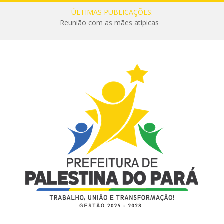
ÚLTIMAS PUBLICAÇÕES:
Reunião com as mães atípicas