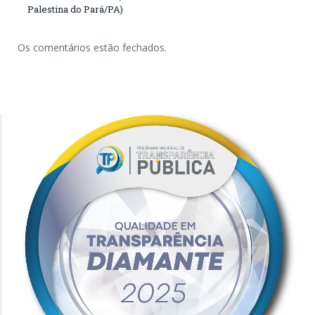
Palestina do Pará/PA)
Os comentários estão fechados.