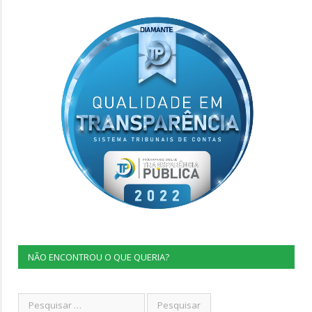
NÃO ENCONTROU O QUE QUERIA?