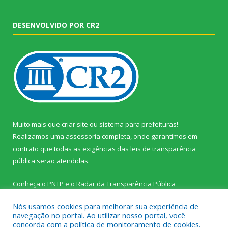
DESENVOLVIDO POR CR2
Muito mais que
criar site
ou
sistema para prefeituras
!
Realizamos uma
assessoria
completa, onde garantimos em
contrato que todas as exigências das
leis de transparência
pública
serão atendidas.
Conheça o
PNTP
e o
Radar da Transparência Pública
Nós usamos cookies para melhorar sua experiência de
navegação no portal. Ao utilizar nosso portal, você
concorda com a política de monitoramento de cookies.