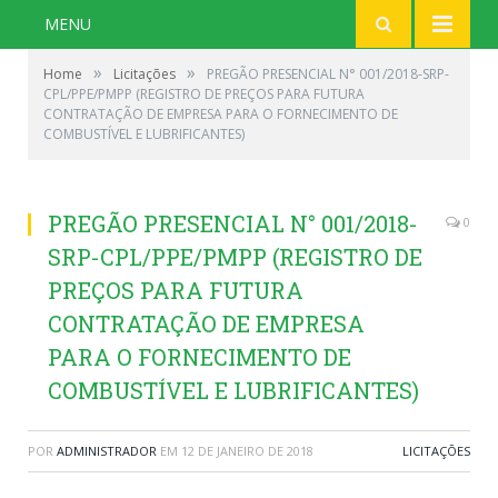
MENU
»
»
Home
Licitações
PREGÃO PRESENCIAL N° 001/2018-SRP-
CPL/PPE/PMPP (REGISTRO DE PREÇOS PARA FUTURA
CONTRATAÇÃO DE EMPRESA PARA O FORNECIMENTO DE
COMBUSTÍVEL E LUBRIFICANTES)
PREGÃO PRESENCIAL N° 001/2018-
0
SRP-CPL/PPE/PMPP (REGISTRO DE
PREÇOS PARA FUTURA
CONTRATAÇÃO DE EMPRESA
PARA O FORNECIMENTO DE
COMBUSTÍVEL E LUBRIFICANTES)
POR
ADMINISTRADOR
EM
12 DE JANEIRO DE 2018
LICITAÇÕES