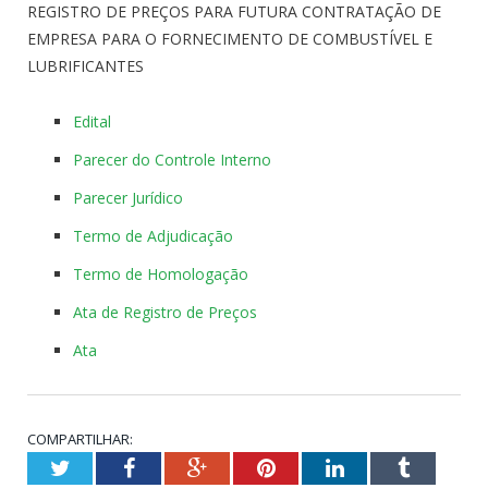
REGISTRO DE PREÇOS PARA FUTURA CONTRATAÇÃO DE
EMPRESA PARA O FORNECIMENTO DE COMBUSTÍVEL E
LUBRIFICANTES
Edital
Parecer do Controle Interno
Parecer Jurídico
Termo de Adjudicação
Termo de Homologação
Ata de Registro de Preços
Ata
COMPARTILHAR:
Twitter
Facebook
Google+
Pinterest
LinkedIn
Tumblr