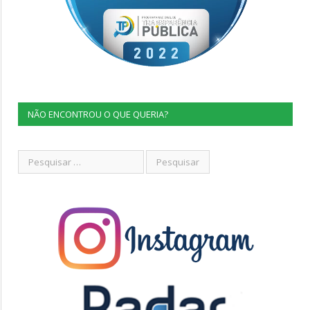
NÃO ENCONTROU O QUE QUERIA?