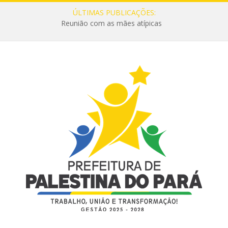
ÚLTIMAS PUBLICAÇÕES:
Reunião com as mães atípicas