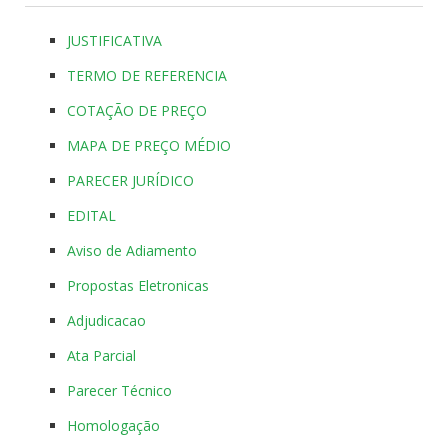
JUSTIFICATIVA
TERMO DE REFERENCIA
COTAÇÃO DE PREÇO
MAPA DE PREÇO MÉDIO
PARECER JURÍDICO
EDITAL
Aviso de Adiamento
Propostas Eletronicas
Adjudicacao
Ata Parcial
Parecer Técnico
Homologação