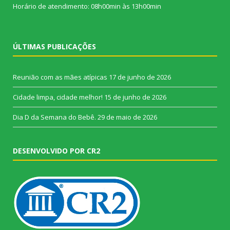
Horário de atendimento: 08h00min às 13h00min
ÚLTIMAS PUBLICAÇÕES
Reunião com as mães atípicas
17 de junho de 2026
Cidade limpa, cidade melhor!
15 de junho de 2026
Dia D da Semana do Bebê.
29 de maio de 2026
DESENVOLVIDO POR CR2