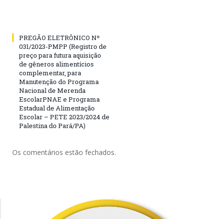
PREGÃO ELETRÔNICO Nº
031/2023-PMPP (Registro de
preço para futura aquisição
de gêneros alimentícios
complementar, para
Manutenção do Programa
Nacional de Merenda
EscolarPNAE e Programa
Estadual de Alimentação
Escolar – PETE 2023/2024 de
Palestina do Pará/PA)
Os comentários estão fechados.