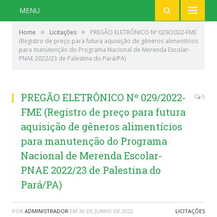
MENU
»
»
Home
Licitações
PREGÃO ELETRÔNICO Nº 029/2022-FME
(Registro de preço para futura aquisição de gêneros alimentícios
para manutenção do Programa Nacional de Merenda Escolar-
PNAE 2022/23 de Palestina do Pará/PA)
PREGÃO ELETRÔNICO Nº 029/2022-
0
FME (Registro de preço para futura
aquisição de gêneros alimentícios
para manutenção do Programa
Nacional de Merenda Escolar-
PNAE 2022/23 de Palestina do
Pará/PA)
POR
ADMINISTRADOR
EM
30 DE JUNHO DE 2022
LICITAÇÕES