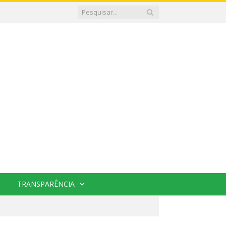
TRANSPARÊNCIA