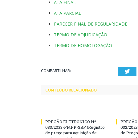
ATA FINAL
ATA PARCIAL
PARECER FINAL DE REGULARIDADE
TERMO DE ADJUDICAÇÃO
TERMO DE HOMOLOGAÇÃO
COMPARTILHAR:
Twi
CONTEÚDO RELACIONADO
PREGÃO ELETRÔNICO Nº
PREGÃO
033/2023-PMPP-SRP (Registro
032/2023
de preço para aquisição de
de Preço