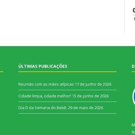
ÚLTIMAS PUBLICAÇÕES
D
Reunião com as mães atípicas
17 de junho de 2026
Cidade limpa, cidade melhor!
15 de junho de 2026
Dia D da Semana do Bebê.
29 de maio de 2026
M
R