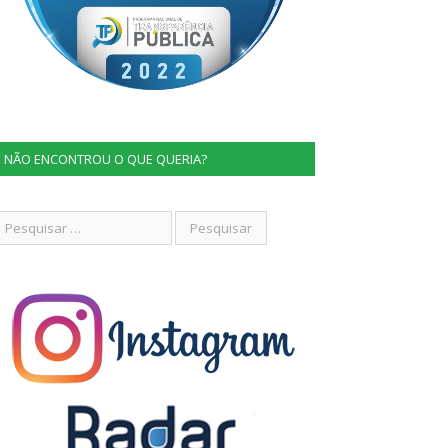
NÃO ENCONTROU O QUE QUERIA?