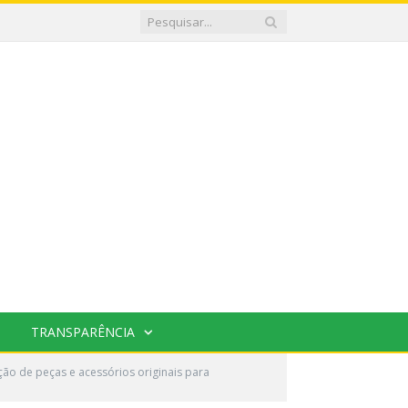
TRANSPARÊNCIA
ão de peças e acessórios originais para