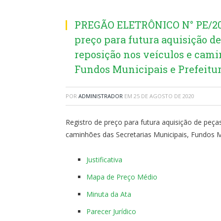
PREGÃO ELETRÔNICO N° PE/202
preço para futura aquisição de
reposição nos veículos e cami
Fundos Municipais e Prefeitur
POR
ADMINISTRADOR
EM
25 DE AGOSTO DE 2020
Registro de preço para futura aquisição de peças
caminhões das Secretarias Municipais, Fundos Mu
Justificativa
Mapa de Preço Médio
Minuta da Ata
Parecer Jurídico