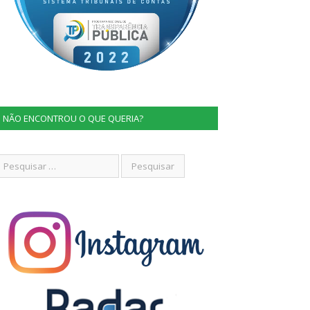
NÃO ENCONTROU O QUE QUERIA?