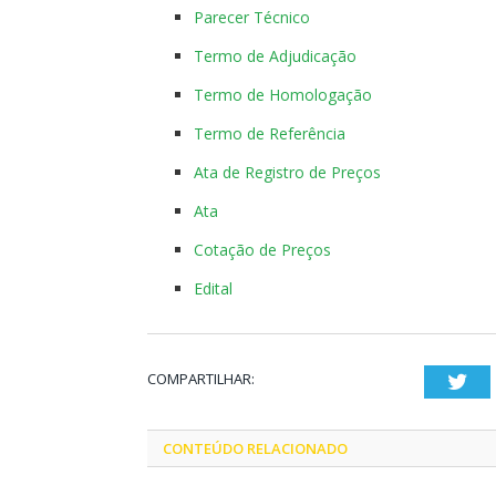
Parecer Técnico
Termo de Adjudicação
Termo de Homologação
Termo de Referência
Ata de Registro de Preços
Ata
Cotação de Preços
Edital
COMPARTILHAR:
Twi
CONTEÚDO RELACIONADO