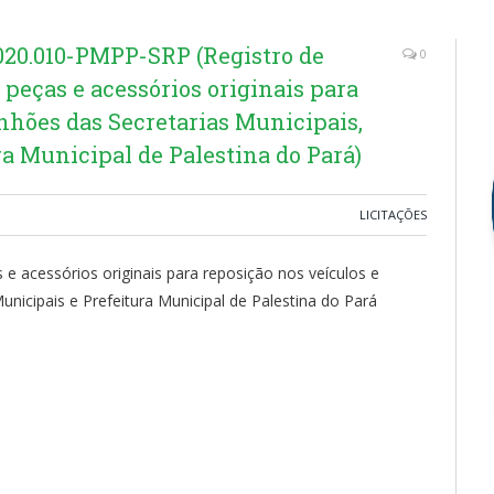
0.010-PMPP-SRP (Registro de
0
 peças e acessórios originais para
nhões das Secretarias Municipais,
a Municipal de Palestina do Pará)
LICITAÇÕES
 e acessórios originais para reposição nos veículos e
nicipais e Prefeitura Municipal de Palestina do Pará