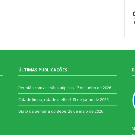
ÚLTIMAS PUBLICAÇÕES
D
Reunião com as mães atípicas
17 de junho de 2026
Cidade limpa, cidade melhor!
15 de junho de 2026
Dia D da Semana do Bebê.
29 de maio de 2026
M