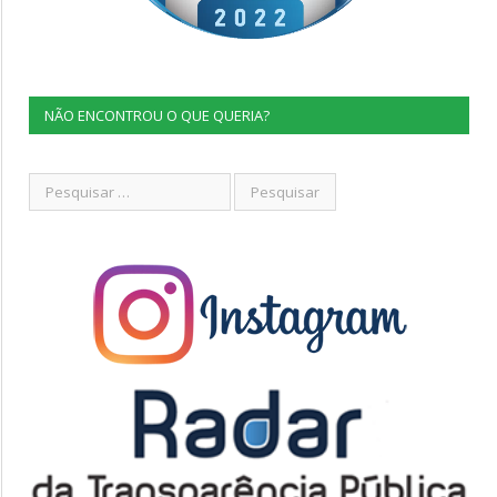
NÃO ENCONTROU O QUE QUERIA?