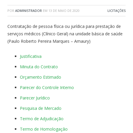
POR
ADMINISTRADOR
EM
13 DE MAIO DE 2020
LICITAÇÕES
Contratação de pessoa física ou jurídica para prestação de
serviços médicos (Clínico Geral) na unidade básica de saúde
(Paulo Roberto Pereira Marques – Amaury)
Justificativa
Minuta do Contrato
Orçamento Estimado
Parecer do Controle Interno
Parecer Jurídico
Pesquisa de Mercado
Termo de Adjudicação
Termo de Homologação