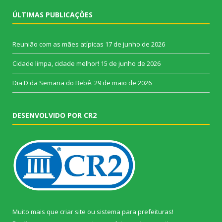
ÚLTIMAS PUBLICAÇÕES
Reunião com as mães atípicas
17 de junho de 2026
Cidade limpa, cidade melhor!
15 de junho de 2026
Dia D da Semana do Bebê.
29 de maio de 2026
DESENVOLVIDO POR CR2
Muito mais que
criar site
ou
sistema para prefeituras
!