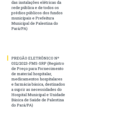
das instalações elétricas da
rede pública e de todos os
prédios públicos dos fundos
municipais e Prefeitura
Municipal de Palestina do
Pará/PA)
PREGÃO ELETRÔNICO Nº
032/2023-FMS-SRP (Registro
de Preço para Fornecimento
de material hospitalar,
medicamentos hospitalares
e farmácia básica, destinados
a suprir as necessidades do
Hospital Municipal e Unidade
Básica de Saúde de Palestina
do Pará/PA)