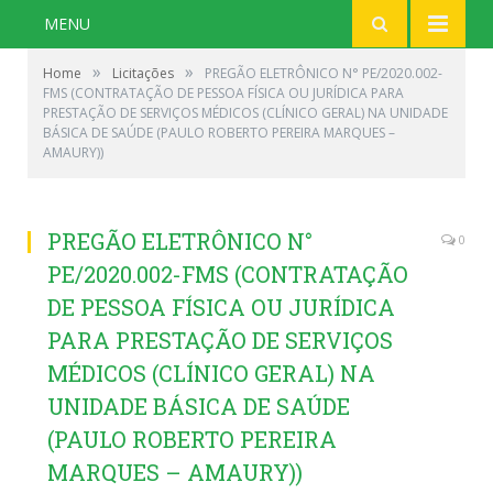
MENU
»
»
Home
Licitações
PREGÃO ELETRÔNICO N° PE/2020.002-
FMS (CONTRATAÇÃO DE PESSOA FÍSICA OU JURÍDICA PARA
PRESTAÇÃO DE SERVIÇOS MÉDICOS (CLÍNICO GERAL) NA UNIDADE
BÁSICA DE SAÚDE (PAULO ROBERTO PEREIRA MARQUES –
AMAURY))
PREGÃO ELETRÔNICO N°
0
PE/2020.002-FMS (CONTRATAÇÃO
DE PESSOA FÍSICA OU JURÍDICA
PARA PRESTAÇÃO DE SERVIÇOS
MÉDICOS (CLÍNICO GERAL) NA
UNIDADE BÁSICA DE SAÚDE
(PAULO ROBERTO PEREIRA
MARQUES – AMAURY))