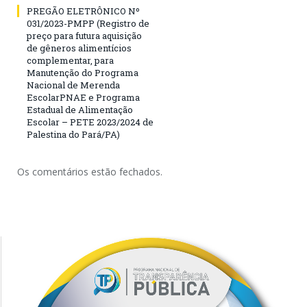
PREGÃO ELETRÔNICO Nº
031/2023-PMPP (Registro de
preço para futura aquisição
de gêneros alimentícios
complementar, para
Manutenção do Programa
Nacional de Merenda
EscolarPNAE e Programa
Estadual de Alimentação
Escolar – PETE 2023/2024 de
Palestina do Pará/PA)
Os comentários estão fechados.