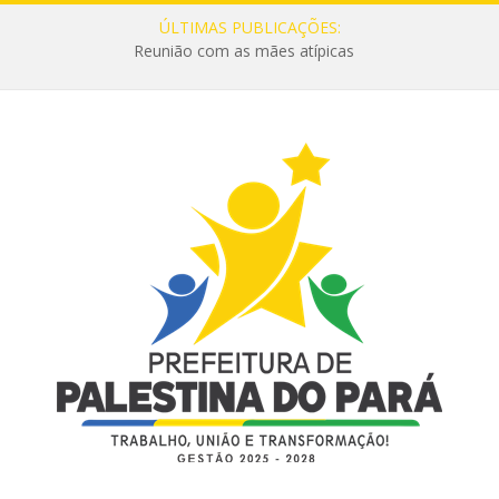
ÚLTIMAS PUBLICAÇÕES:
Reunião com as mães atípicas