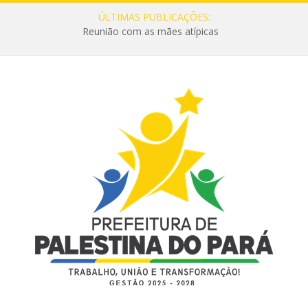
ÚLTIMAS PUBLICAÇÕES:
Reunião com as mães atípicas