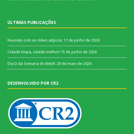
ÚLTIMAS PUBLICAÇÕES
Reunião com as mães atípicas
17 de junho de 2026
Cidade limpa, cidade melhor!
15 de junho de 2026
Dia D da Semana do Bebê.
29 de maio de 2026
DESENVOLVIDO POR CR2