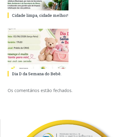
Cidade limpa, cidade melhor!
Dia D da Semana do Bebê.
Os comentários estão fechados.