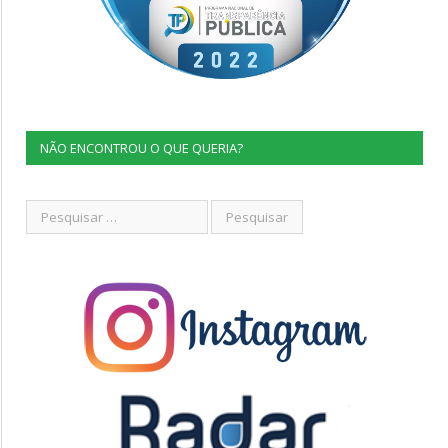
NÃO ENCONTROU O QUE QUERIA?