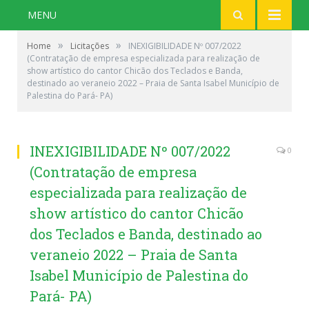
MENU
»
»
Home
Licitações
INEXIGIBILIDADE Nº 007/2022
(Contratação de empresa especializada para realização de
show artístico do cantor Chicão dos Teclados e Banda,
destinado ao veraneio 2022 – Praia de Santa Isabel Município de
Palestina do Pará- PA)
INEXIGIBILIDADE Nº 007/2022
0
(Contratação de empresa
especializada para realização de
show artístico do cantor Chicão
dos Teclados e Banda, destinado ao
veraneio 2022 – Praia de Santa
Isabel Município de Palestina do
Pará- PA)