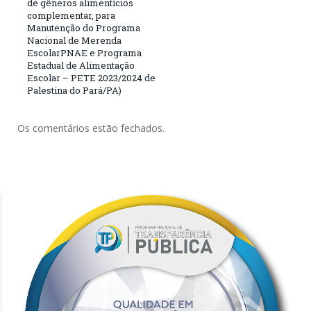
de gêneros alimentícios
complementar, para
Manutenção do Programa
Nacional de Merenda
EscolarPNAE e Programa
Estadual de Alimentação
Escolar – PETE 2023/2024 de
Palestina do Pará/PA)
Os comentários estão fechados.