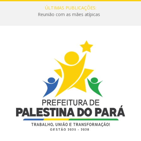
ÚLTIMAS PUBLICAÇÕES:
Reunião com as mães atípicas