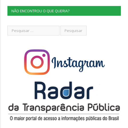
NÃO ENCONTROU O QUE QUERIA?