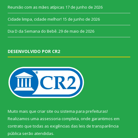
Reunião com as mães atípicas
17 de junho de 2026
Cidade limpa, cidade melhor!
15 de junho de 2026
Dia D da Semana do Bebê.
29 de maio de 2026
DESENVOLVIDO POR CR2
Muito mais que
criar site
ou
sistema para prefeituras
!
Realizamos uma
assessoria
completa, onde garantimos em
contrato que todas as exigências das
leis de transparência
pública
serão atendidas.