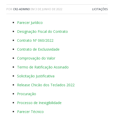
POR
CR2-ADMIN3
EM
3 DE JUNHO DE 2022
LICITAÇÕES
Parecer Jurídico
Designação Fiscal do Contrato
Contrato Nº 060/2022
Contrato de Exclusividade
Comprovação do Valor
Termo de Ratificação Assinado
Solicitação Justificativa
Release Chicão dos Teclados 2022
Procuração
Processo de Inexigibilidade
Parecer Técnico