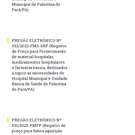
Municipal de Palestina do
Pará/PA)
PREGÃO ELETRÔNICO Nº
032/2023-FMS-SRP (Registro
de Preço para Fornecimento
de material hospitalar,
medicamentos hospitalares
e farmácia básica, destinados
a suprir as necessidades do
Hospital Municipal e Unidade
Básica de Saúde de Palestina
do Pará/PA)
PREGÃO ELETRÔNICO Nº
031/2023-PMPP (Registro de
preço para futura aquisição