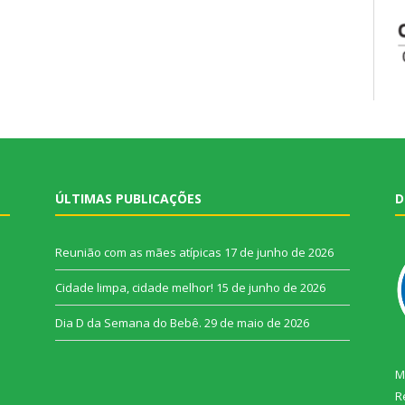
ÚLTIMAS PUBLICAÇÕES
D
Reunião com as mães atípicas
17 de junho de 2026
Cidade limpa, cidade melhor!
15 de junho de 2026
Dia D da Semana do Bebê.
29 de maio de 2026
M
R