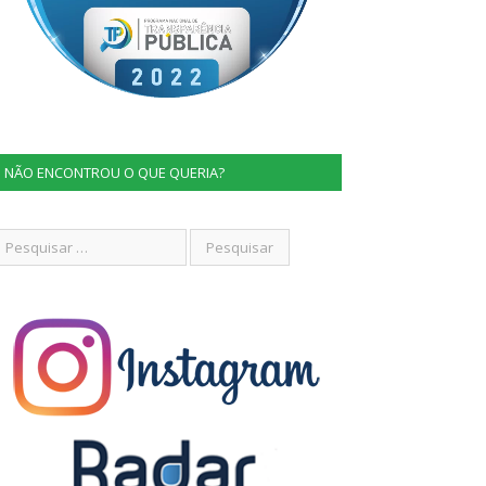
NÃO ENCONTROU O QUE QUERIA?