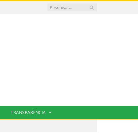
TRANSPARÊNCIA