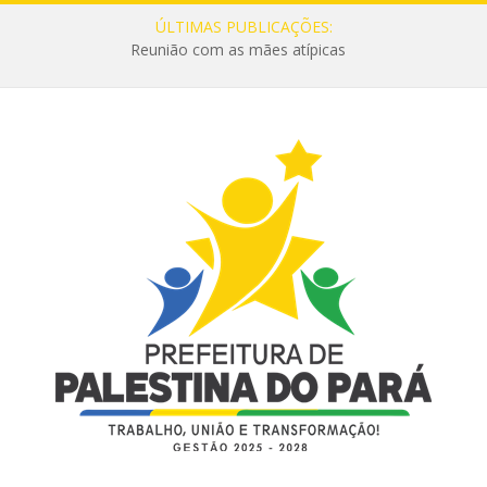
ÚLTIMAS PUBLICAÇÕES:
Reunião com as mães atípicas