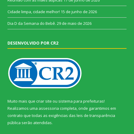
Cidade limpa, cidade melhor!
15 de junho de 2026
Dia D da Semana do Bebê.
29 de maio de 2026
DESENVOLVIDO POR CR2
Muito mais que
criar site
ou
sistema para prefeituras
!
Realizamos uma
assessoria
completa, onde garantimos em
contrato que todas as exigências das
leis de transparência
pública
serão atendidas.