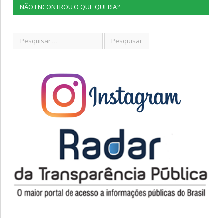
NÃO ENCONTROU O QUE QUERIA?