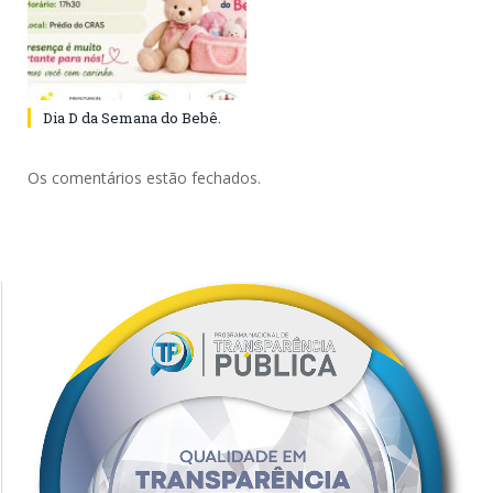
Dia D da Semana do Bebê.
Os comentários estão fechados.