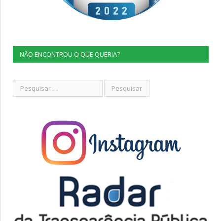
NÃO ENCONTROU O QUE QUERIA?