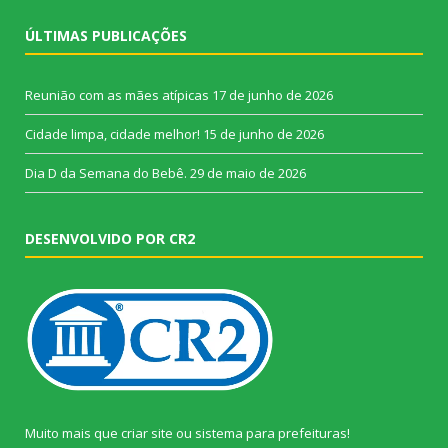
ÚLTIMAS PUBLICAÇÕES
Reunião com as mães atípicas
17 de junho de 2026
Cidade limpa, cidade melhor!
15 de junho de 2026
Dia D da Semana do Bebê.
29 de maio de 2026
DESENVOLVIDO POR CR2
Muito mais que
criar site
ou
sistema para prefeituras
!