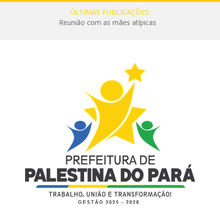
ÚLTIMAS PUBLICAÇÕES:
Reunião com as mães atípicas