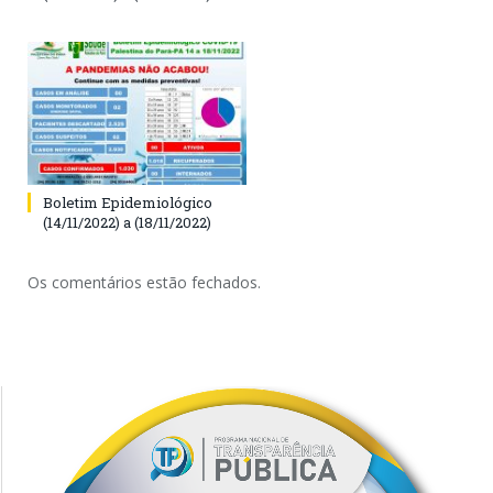
Boletim Epidemiológico
(14/11/2022) a (18/11/2022)
Os comentários estão fechados.