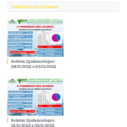
CONTEÚDO RELACIONADO
Boletim Epidemiológico
(28/11/2022) a (02/12/2022)
Boletim Epidemiológico
(21/11/2022) a (25/11/2022)