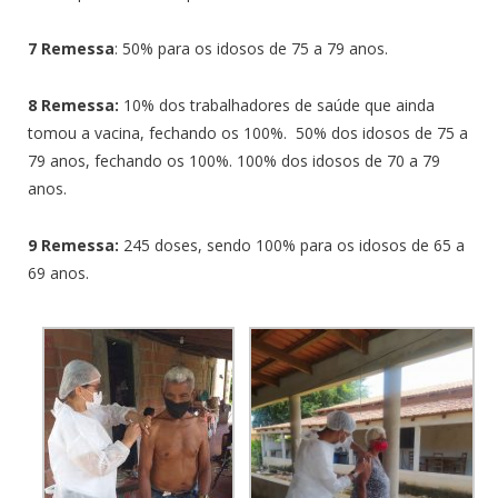
7 Remessa
: 50% para os idosos de 75 a 79 anos.
8 Remessa:
10% dos trabalhadores de saúde que ainda
tomou a vacina, fechando os 100%. 50% dos idosos de 75 a
79 anos, fechando os 100%. 100% dos idosos de 70 a 79
anos.
9 Remessa:
245 doses, sendo 100% para os idosos de 65 a
69 anos.