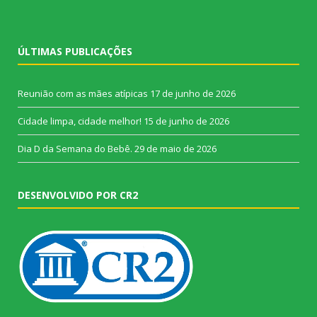
ÚLTIMAS PUBLICAÇÕES
Reunião com as mães atípicas
17 de junho de 2026
Cidade limpa, cidade melhor!
15 de junho de 2026
Dia D da Semana do Bebê.
29 de maio de 2026
DESENVOLVIDO POR CR2