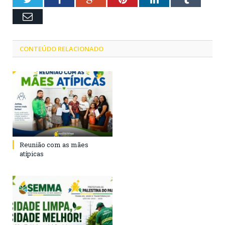
Email
CONTEÚDO RELACIONADO
Reunião com as mães
atípicas