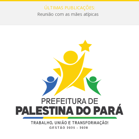
ÚLTIMAS PUBLICAÇÕES:
Reunião com as mães atípicas