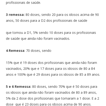
profissionais de saúde.
3 remessa:
80 doses, sendo 20 para os idosos acima de 90
anos, 50 doses para a D2 dos profissionais de saúde
que tomou a D1, 5% sendo 10 doses para os profissionais
de saúde que ainda não foram vacinados.
4 Remessa
: 70 doses, sendo
15% que é 19 doses dos profissionais que ainda não foram
vacinados, 20% que e 17 doses para os idosos de 80 a 84
anos e 100% que é 29 doses para os idosos de 85 a 89 anos.
5 e 6 Remessa:
80 doses, sendo 70% que é 50 doses para
os idosos que ainda não foram vacinados de 80 a 89 anos,
5% da 2 dose dos profissionais que tomaram a 1 dose. E a 2
dose que é 23 doses para os idosos acima de 90 anos.