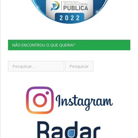
NÃO ENCONTROU O QUE QUERIA?