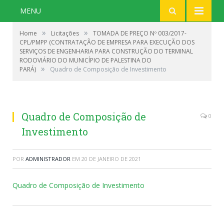
MENU
»
»
Home
Licitações
TOMADA DE PREÇO Nº 003/2017-
CPL/PMPP (CONTRATAÇÃO DE EMPRESA PARA EXECUÇÃO DOS
SERVIÇOS DE ENGENHARIA PARA CONSTRUÇÃO DO TERMINAL
RODOVIÁRIO DO MUNICÍPIO DE PALESTINA DO
»
PARÁ)
Quadro de Composição de Investimento
Quadro de Composição de
0
Investimento
POR
ADMINISTRADOR
EM
20 DE JANEIRO DE 2021
Quadro de Composição de Investimento