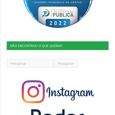
NÃO ENCONTROU O QUE QUERIA?