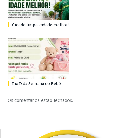
Cidade limpa, cidade melhor!
Dia D da Semana do Bebê.
Os comentários estão fechados.