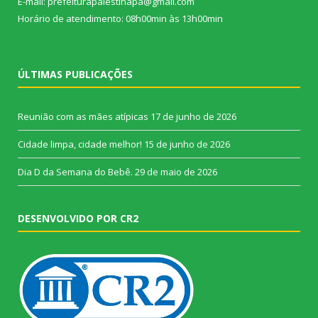
E-mail: prefeiturapalestinapa@gmail.com
Horário de atendimento: 08h00min às 13h00min
ÚLTIMAS PUBLICAÇÕES
Reunião com as mães atípicas
17 de junho de 2026
Cidade limpa, cidade melhor!
15 de junho de 2026
Dia D da Semana do Bebê.
29 de maio de 2026
DESENVOLVIDO POR CR2