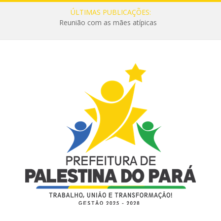
ÚLTIMAS PUBLICAÇÕES:
Reunião com as mães atípicas