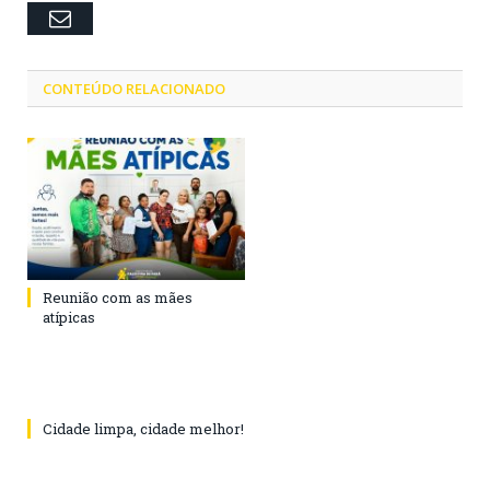
Email
CONTEÚDO RELACIONADO
Reunião com as mães
atípicas
Cidade limpa, cidade melhor!