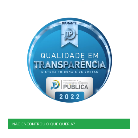
NÃO ENCONTROU O QUE QUERIA?