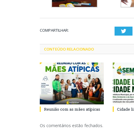
COMPARTILHAR:
Twi
CONTEÚDO RELACIONADO
Reunião com as mães atípicas
Cidade l
Os comentários estão fechados.