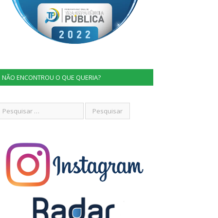
NÃO ENCONTROU O QUE QUERIA?