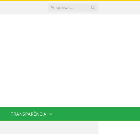
TRANSPARÊNCIA