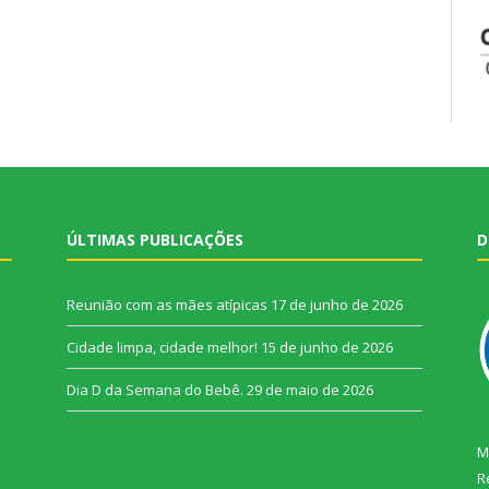
ÚLTIMAS PUBLICAÇÕES
D
Reunião com as mães atípicas
17 de junho de 2026
Cidade limpa, cidade melhor!
15 de junho de 2026
Dia D da Semana do Bebê.
29 de maio de 2026
M
R