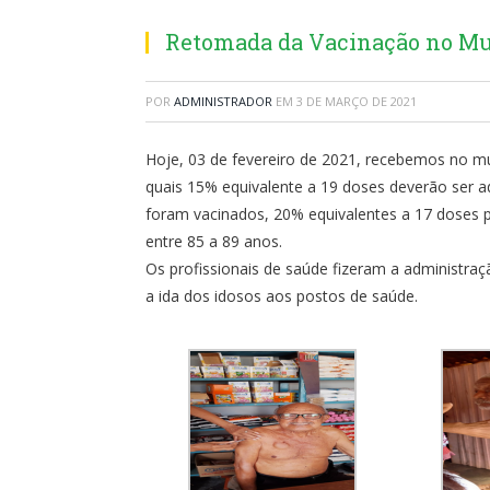
Retomada da Vacinação no Mu
POR
ADMINISTRADOR
EM
3 DE MARÇO DE 2021
Hoje, 03 de fevereiro de 2021, recebemos no mu
quais 15% equivalente a 19 doses deverão ser a
foram vacinados, 20% equivalentes a 17 doses p
entre 85 a 89 anos.
Os profissionais de saúde fizeram a administraç
a ida dos idosos aos postos de saúde.