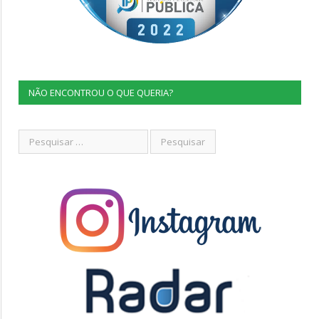
NÃO ENCONTROU O QUE QUERIA?