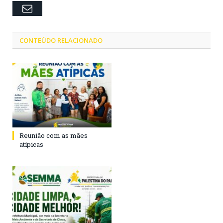
Email
CONTEÚDO RELACIONADO
Reunião com as mães
atípicas