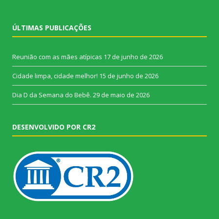
ÚLTIMAS PUBLICAÇÕES
Reunião com as mães atípicas
17 de junho de 2026
Cidade limpa, cidade melhor!
15 de junho de 2026
Dia D da Semana do Bebê.
29 de maio de 2026
DESENVOLVIDO POR CR2