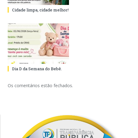
Cidade limpa, cidade melhor!
Dia D da Semana do Bebê.
Os comentários estão fechados.