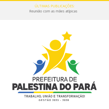
ÚLTIMAS PUBLICAÇÕES:
Reunião com as mães atípicas