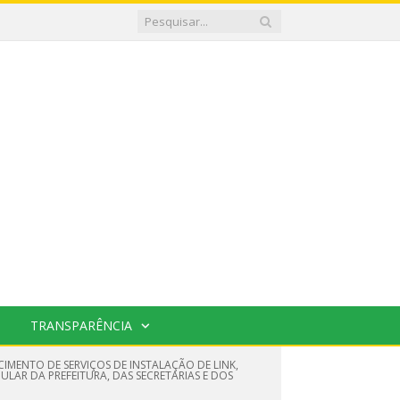
TRANSPARÊNCIA
IMENTO DE SERVIÇOS DE INSTALAÇÃO DE LINK,
LAR DA PREFEITURA, DAS SECRETARIAS E DOS