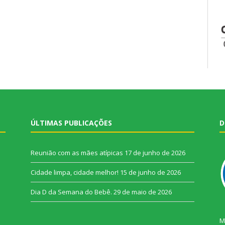
ÚLTIMAS PUBLICAÇÕES
D
Reunião com as mães atípicas
17 de junho de 2026
Cidade limpa, cidade melhor!
15 de junho de 2026
Dia D da Semana do Bebê.
29 de maio de 2026
M