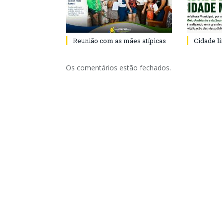
Reunião com as mães atípicas
Cidade l
Os comentários estão fechados.