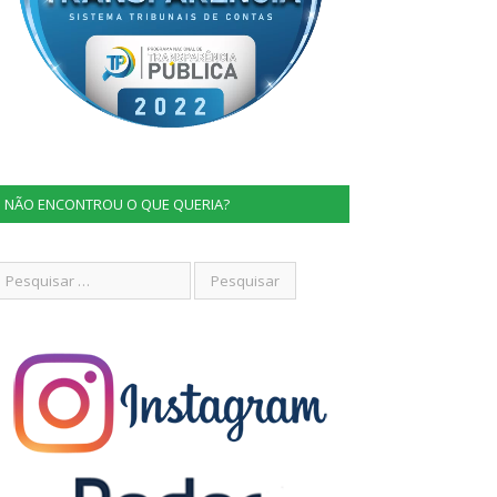
NÃO ENCONTROU O QUE QUERIA?