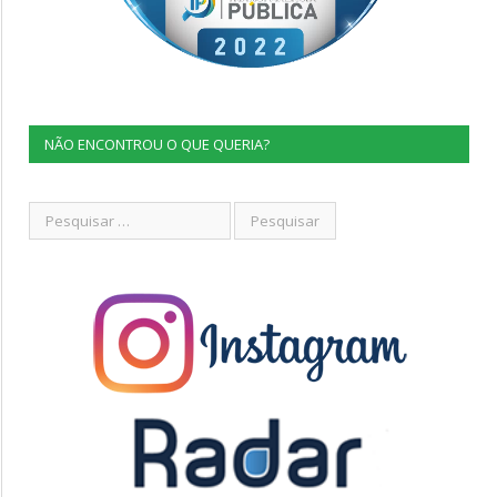
NÃO ENCONTROU O QUE QUERIA?