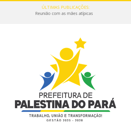
ÚLTIMAS PUBLICAÇÕES:
Reunião com as mães atípicas