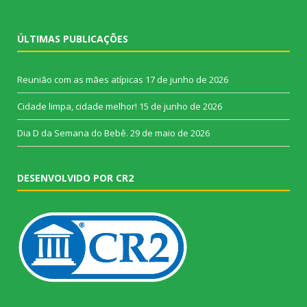
ÚLTIMAS PUBLICAÇÕES
Reunião com as mães atípicas
17 de junho de 2026
Cidade limpa, cidade melhor!
15 de junho de 2026
Dia D da Semana do Bebê.
29 de maio de 2026
DESENVOLVIDO POR CR2