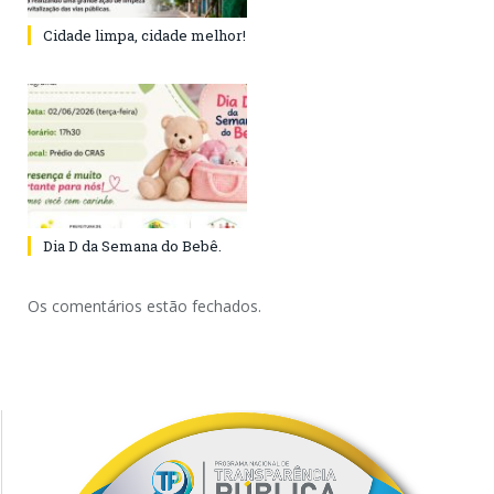
Cidade limpa, cidade melhor!
Dia D da Semana do Bebê.
Os comentários estão fechados.