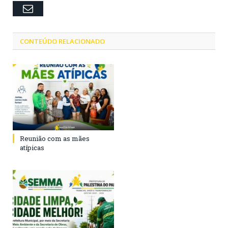
Email
CONTEÚDO RELACIONADO
Reunião com as mães
atípicas