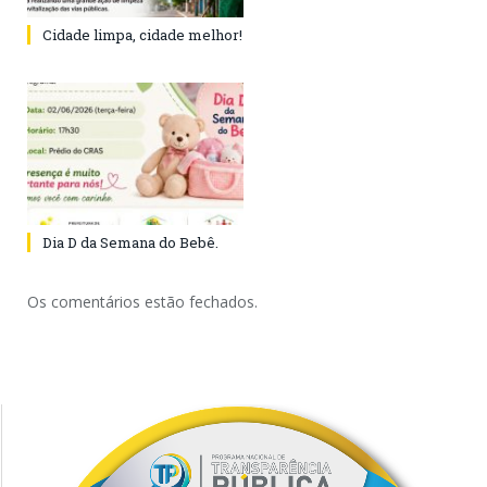
Cidade limpa, cidade melhor!
Dia D da Semana do Bebê.
Os comentários estão fechados.