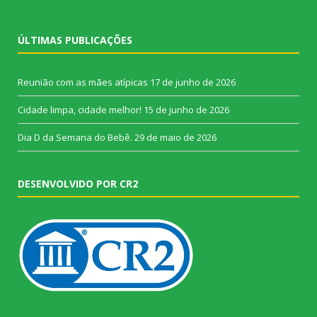
ÚLTIMAS PUBLICAÇÕES
Reunião com as mães atípicas
17 de junho de 2026
Cidade limpa, cidade melhor!
15 de junho de 2026
Dia D da Semana do Bebê.
29 de maio de 2026
DESENVOLVIDO POR CR2