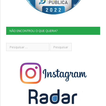
NÃO ENCONTROU O QUE QUERIA?