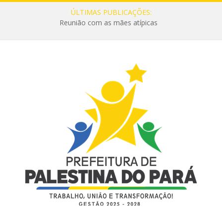
ÚLTIMAS PUBLICAÇÕES:
Reunião com as mães atípicas