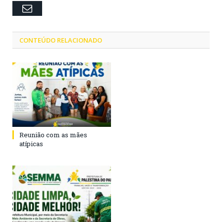
Email
CONTEÚDO RELACIONADO
Reunião com as mães
atípicas