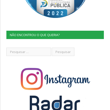
NÃO ENCONTROU O QUE QUERIA?