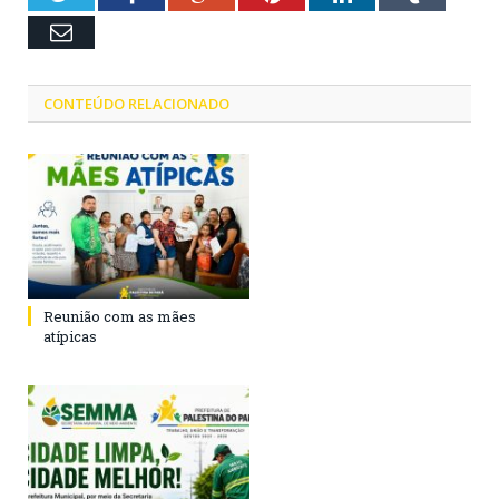
Email
CONTEÚDO RELACIONADO
Reunião com as mães
atípicas