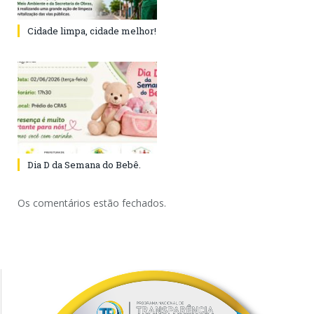
Cidade limpa, cidade melhor!
Dia D da Semana do Bebê.
Os comentários estão fechados.