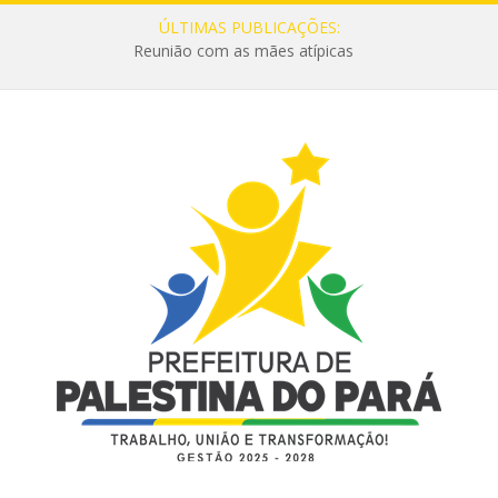
ÚLTIMAS PUBLICAÇÕES:
Reunião com as mães atípicas