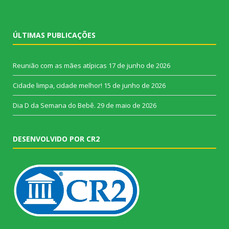
ÚLTIMAS PUBLICAÇÕES
Reunião com as mães atípicas
17 de junho de 2026
Cidade limpa, cidade melhor!
15 de junho de 2026
Dia D da Semana do Bebê.
29 de maio de 2026
DESENVOLVIDO POR CR2