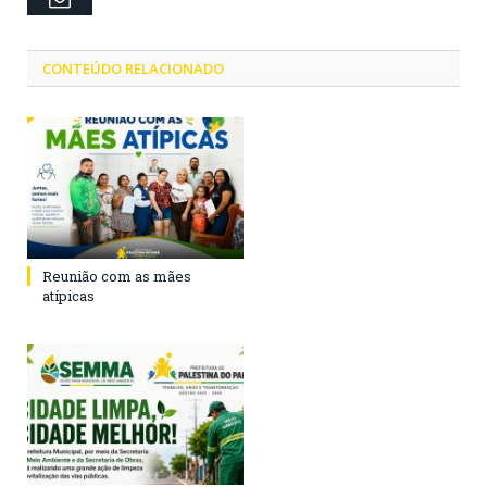
CONTEÚDO RELACIONADO
Reunião com as mães
atípicas