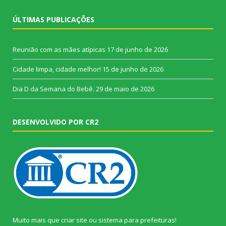
ÚLTIMAS PUBLICAÇÕES
Reunião com as mães atípicas
17 de junho de 2026
Cidade limpa, cidade melhor!
15 de junho de 2026
Dia D da Semana do Bebê.
29 de maio de 2026
DESENVOLVIDO POR CR2
Muito mais que
criar site
ou
sistema para prefeituras
!