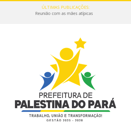
ÚLTIMAS PUBLICAÇÕES:
Reunião com as mães atípicas