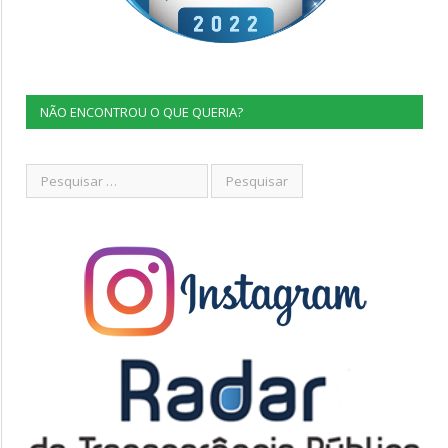
NÃO ENCONTROU O QUE QUERIA?