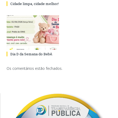
Cidade limpa, cidade melhor!
Dia D da Semana do Bebê.
Os comentários estão fechados.