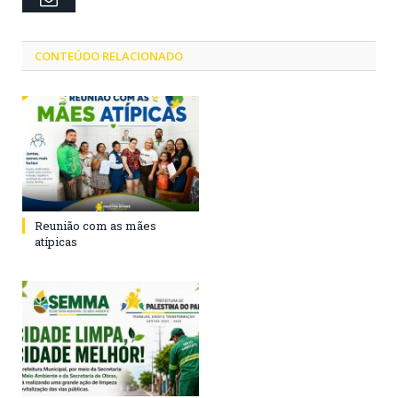
CONTEÚDO RELACIONADO
Reunião com as mães
atípicas