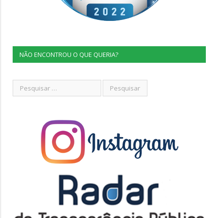
NÃO ENCONTROU O QUE QUERIA?