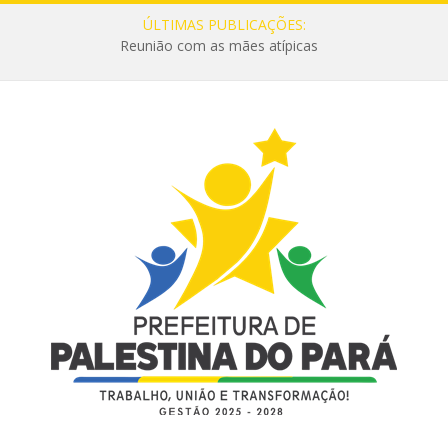
ÚLTIMAS PUBLICAÇÕES:
Reunião com as mães atípicas