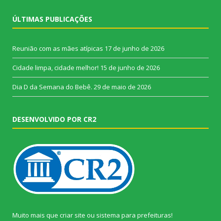
ÚLTIMAS PUBLICAÇÕES
Reunião com as mães atípicas
17 de junho de 2026
Cidade limpa, cidade melhor!
15 de junho de 2026
Dia D da Semana do Bebê.
29 de maio de 2026
DESENVOLVIDO POR CR2
Muito mais que
criar site
ou
sistema para prefeituras
!