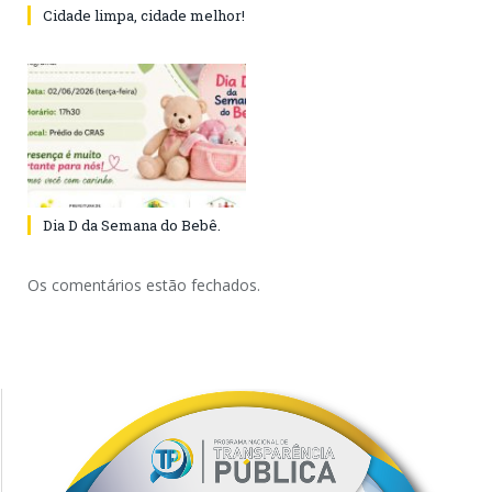
Cidade limpa, cidade melhor!
Dia D da Semana do Bebê.
Os comentários estão fechados.