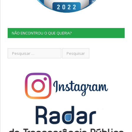
NÃO ENCONTROU O QUE QUERIA?