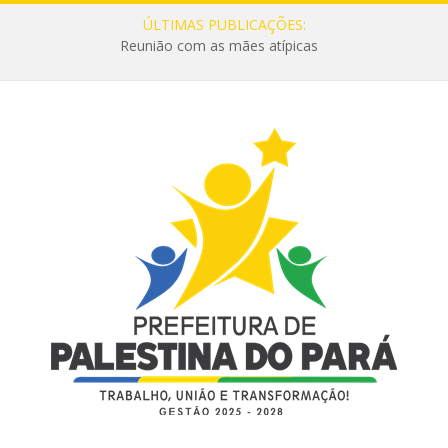
ÚLTIMAS PUBLICAÇÕES:
Reunião com as mães atípicas