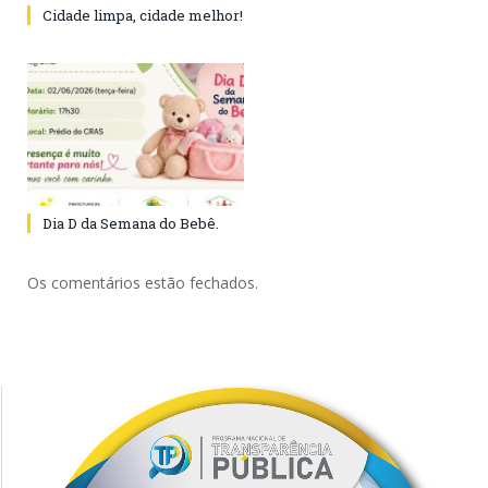
Cidade limpa, cidade melhor!
Dia D da Semana do Bebê.
Os comentários estão fechados.