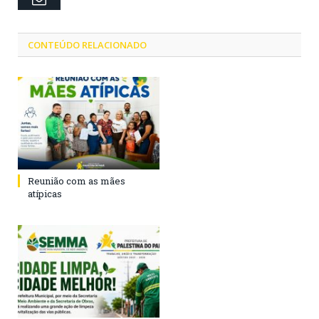
CONTEÚDO RELACIONADO
Reunião com as mães
atípicas