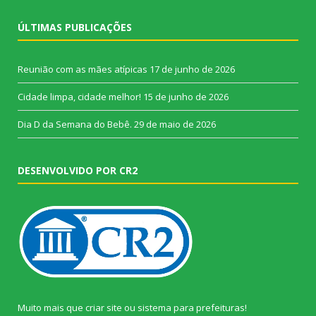
ÚLTIMAS PUBLICAÇÕES
Reunião com as mães atípicas
17 de junho de 2026
Cidade limpa, cidade melhor!
15 de junho de 2026
Dia D da Semana do Bebê.
29 de maio de 2026
DESENVOLVIDO POR CR2
Muito mais que
criar site
ou
sistema para prefeituras
!