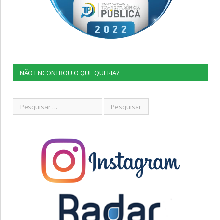
NÃO ENCONTROU O QUE QUERIA?