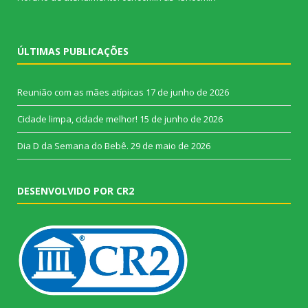
ÚLTIMAS PUBLICAÇÕES
Reunião com as mães atípicas
17 de junho de 2026
Cidade limpa, cidade melhor!
15 de junho de 2026
Dia D da Semana do Bebê.
29 de maio de 2026
DESENVOLVIDO POR CR2