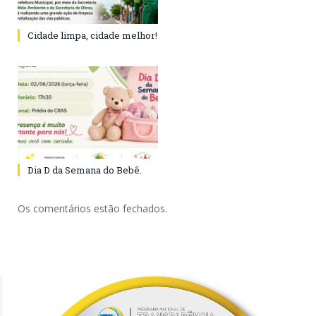
Cidade limpa, cidade melhor!
Dia D da Semana do Bebê.
Os comentários estão fechados.