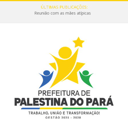
ÚLTIMAS PUBLICAÇÕES:
Reunião com as mães atípicas