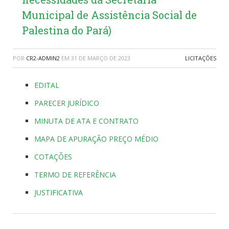
Municipal de Assistência Social de
Palestina do Pará)
POR
CR2-ADMIN2
EM
31 DE MARÇO DE 2023
LICITAÇÕES
EDITAL
PARECER JURÍDICO
MINUTA DE ATA E CONTRATO
MAPA DE APURAÇÃO PREÇO MÉDIO
COTAÇÕES
TERMO DE REFERÊNCIA
JUSTIFICATIVA