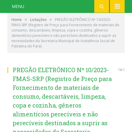
MENU
»
»
Home
Licitações
PREGÃO ELETRÔNICO Nº 10/2023-
FMAS-SRP (Registro de Preço para Fornecimento de materiais de
consumo, descartáveis, limpeza, copa e cozinha, gêneros
alimentícios perecíveis e não perecíveis destinados a suprir as
necessidades da Secretaria Municipal de Assistência Social de
Palestina do Pará)
PREGÃO ELETRÔNICO Nº 10/2023-
0
FMAS-SRP (Registro de Preço para
Fornecimento de materiais de
consumo, descartáveis, limpeza,
copa e cozinha, gêneros
alimentícios perecíveis e não
perecíveis destinados a suprir as
necessidades da Secretaria