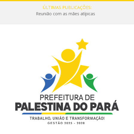
ÚLTIMAS PUBLICAÇÕES:
Reunião com as mães atípicas