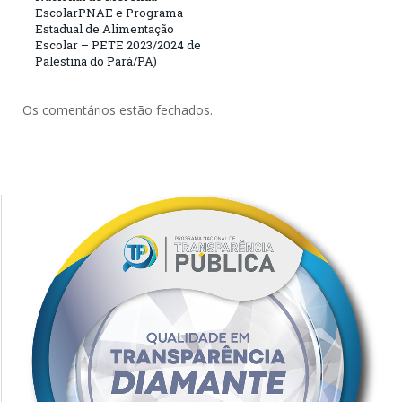
EscolarPNAE e Programa
Estadual de Alimentação
Escolar – PETE 2023/2024 de
Palestina do Pará/PA)
Os comentários estão fechados.