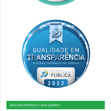
NÃO ENCONTROU O QUE QUERIA?