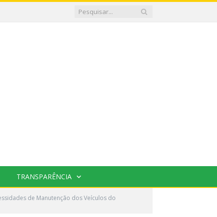
TRANSPARÊNCIA
essidades de Manutenção dos Veículos do