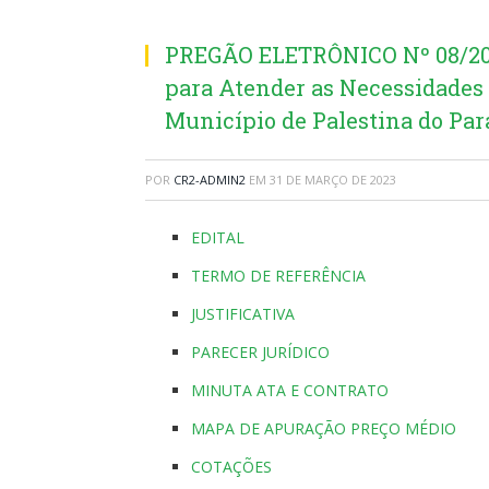
PREGÃO ELETRÔNICO Nº 08/20
para Atender as Necessidades
Município de Palestina do Par
POR
CR2-ADMIN2
EM
31 DE MARÇO DE 2023
EDITAL
TERMO DE REFERÊNCIA
JUSTIFICATIVA
PARECER JURÍDICO
MINUTA ATA E CONTRATO
MAPA DE APURAÇÃO PREÇO MÉDIO
COTAÇÕES