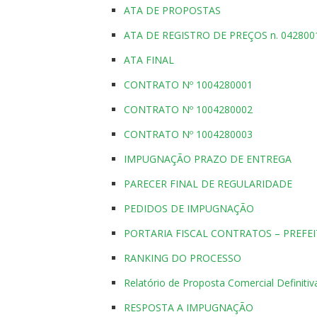
ATA DE PROPOSTAS
ATA DE REGISTRO DE PREÇOS n. 042800
ATA FINAL
CONTRATO Nº 1004280001
CONTRATO Nº 1004280002
CONTRATO Nº 1004280003
IMPUGNAÇÃO PRAZO DE ENTREGA
PARECER FINAL DE REGULARIDADE
PEDIDOS DE IMPUGNAÇÃO
PORTARIA FISCAL CONTRATOS – PREFE
RANKING DO PROCESSO
Relatório de Proposta Comercial Definitiv
RESPOSTA A IMPUGNAÇÃO