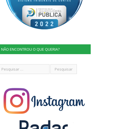
NÃO ENCONTROU O QUE QUERIA?