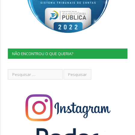
NÃO ENCONTROU O QUE QUERIA?