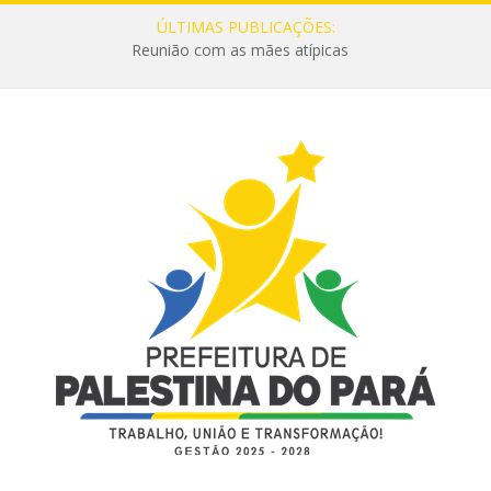
ÚLTIMAS PUBLICAÇÕES:
Reunião com as mães atípicas