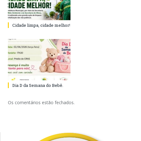
Cidade limpa, cidade melhor!
Dia D da Semana do Bebê.
Os comentários estão fechados.