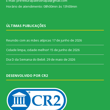
E-mail: prefeiturapalestinapa@gmail.com
Horário de atendimento: 08h00min às 13h00min
ÚLTIMAS PUBLICAÇÕES
Reunião com as mães atípicas
17 de junho de 2026
Cidade limpa, cidade melhor!
15 de junho de 2026
Dia D da Semana do Bebê.
29 de maio de 2026
DESENVOLVIDO POR CR2