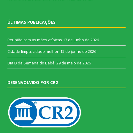
ÚLTIMAS PUBLICAÇÕES
Reunião com as mães atípicas
17 de junho de 2026
Cidade limpa, cidade melhor!
15 de junho de 2026
Dia D da Semana do Bebê.
29 de maio de 2026
DESENVOLVIDO POR CR2