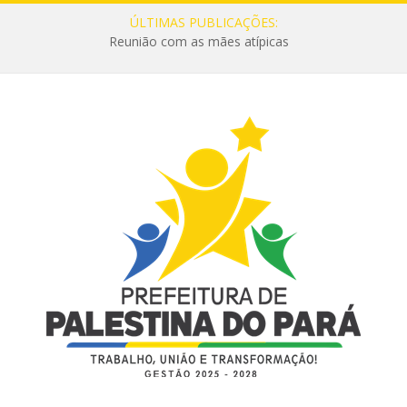
ÚLTIMAS PUBLICAÇÕES:
Reunião com as mães atípicas