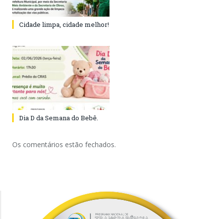
Cidade limpa, cidade melhor!
Dia D da Semana do Bebê.
Os comentários estão fechados.