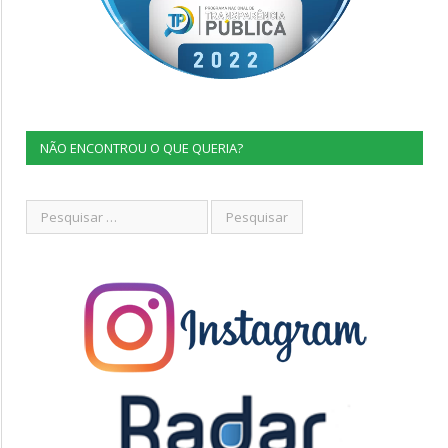
NÃO ENCONTROU O QUE QUERIA?