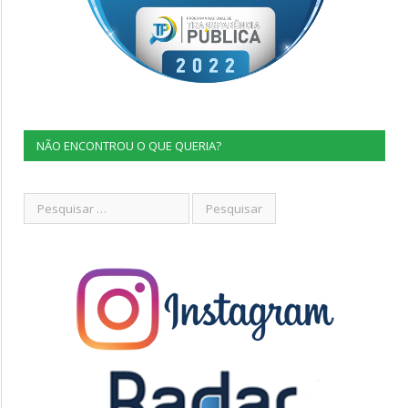
NÃO ENCONTROU O QUE QUERIA?