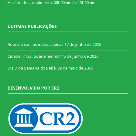
Horário de atendimento: 08h00min às 13h00min
ÚLTIMAS PUBLICAÇÕES
Reunião com as mães atípicas
17 de junho de 2026
Cidade limpa, cidade melhor!
15 de junho de 2026
Dia D da Semana do Bebê.
29 de maio de 2026
DESENVOLVIDO POR CR2