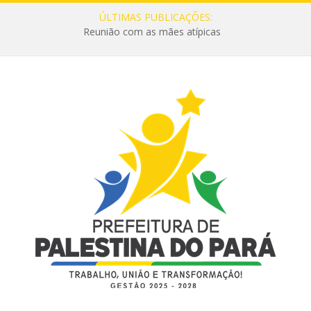
ÚLTIMAS PUBLICAÇÕES:
Reunião com as mães atípicas