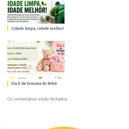
Cidade limpa, cidade melhor!
Dia D da Semana do Bebê.
Os comentários estão fechados.