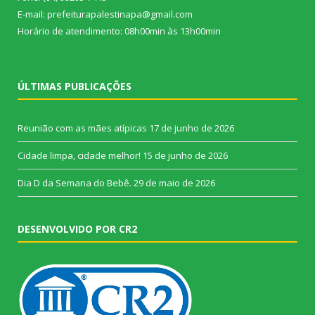
E-mail: prefeiturapalestinapa@gmail.com
Horário de atendimento: 08h00min às 13h00min
ÚLTIMAS PUBLICAÇÕES
Reunião com as mães atípicas
17 de junho de 2026
Cidade limpa, cidade melhor!
15 de junho de 2026
Dia D da Semana do Bebê.
29 de maio de 2026
DESENVOLVIDO POR CR2