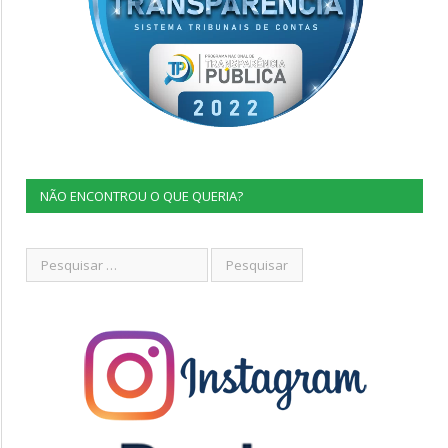
NÃO ENCONTROU O QUE QUERIA?