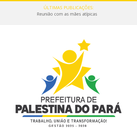
ÚLTIMAS PUBLICAÇÕES:
Reunião com as mães atípicas