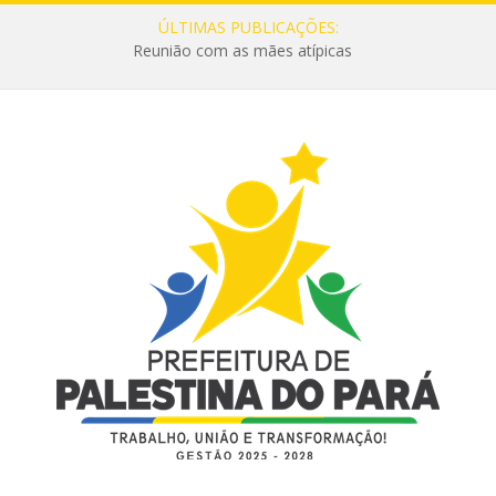
ÚLTIMAS PUBLICAÇÕES:
Reunião com as mães atípicas