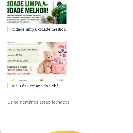
Cidade limpa, cidade melhor!
Dia D da Semana do Bebê.
Os comentários estão fechados.