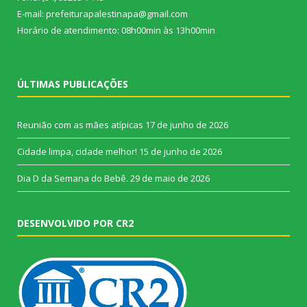
E-mail: prefeiturapalestinapa@gmail.com
Horário de atendimento: 08h00min às 13h00min
ÚLTIMAS PUBLICAÇÕES
Reunião com as mães atípicas
17 de junho de 2026
Cidade limpa, cidade melhor!
15 de junho de 2026
Dia D da Semana do Bebê.
29 de maio de 2026
DESENVOLVIDO POR CR2