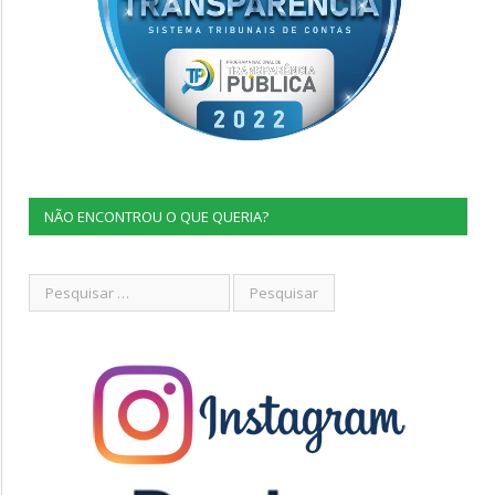
NÃO ENCONTROU O QUE QUERIA?