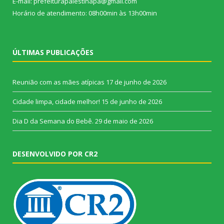
E-mail: prefeiturapalestinapa@gmail.com
Horário de atendimento: 08h00min às 13h00min
ÚLTIMAS PUBLICAÇÕES
Reunião com as mães atípicas
17 de junho de 2026
Cidade limpa, cidade melhor!
15 de junho de 2026
Dia D da Semana do Bebê.
29 de maio de 2026
DESENVOLVIDO POR CR2