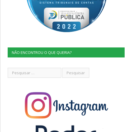
NÃO ENCONTROU O QUE QUERIA?