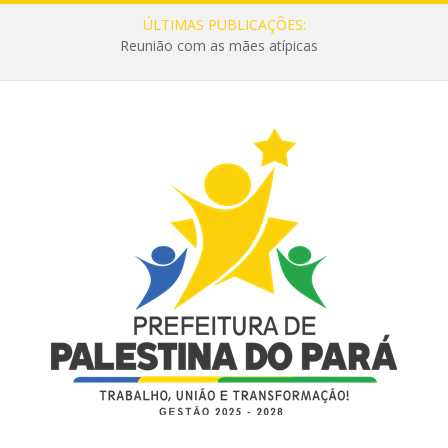
ÚLTIMAS PUBLICAÇÕES:
Reunião com as mães atípicas