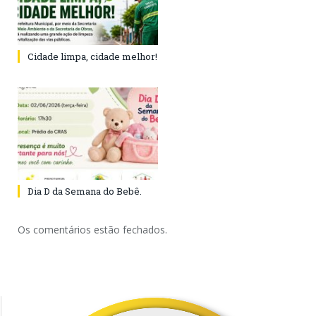
Cidade limpa, cidade melhor!
Dia D da Semana do Bebê.
Os comentários estão fechados.