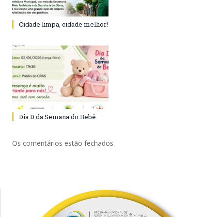
Cidade limpa, cidade melhor!
Dia D da Semana do Bebê.
Os comentários estão fechados.