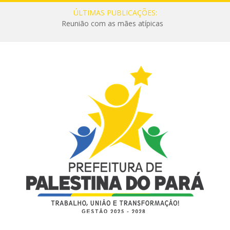
ÚLTIMAS PUBLICAÇÕES:
Reunião com as mães atípicas