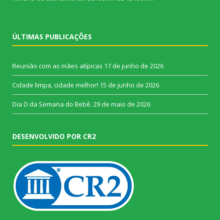
ÚLTIMAS PUBLICAÇÕES
Reunião com as mães atípicas
17 de junho de 2026
Cidade limpa, cidade melhor!
15 de junho de 2026
Dia D da Semana do Bebê.
29 de maio de 2026
DESENVOLVIDO POR CR2