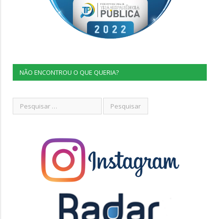
NÃO ENCONTROU O QUE QUERIA?